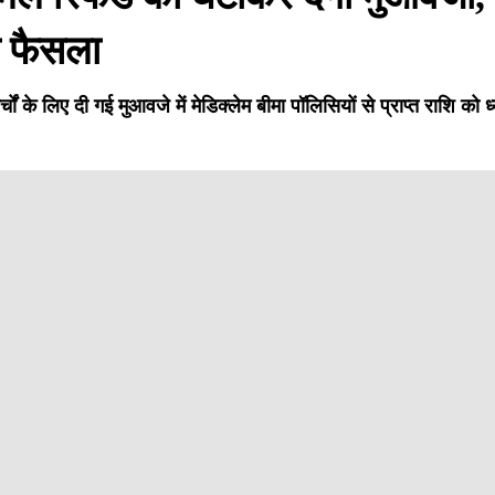
ा फैसला
े लिए दी गई मुआवजे में मेडिक्लेम बीमा पॉलिसियों से प्राप्त राशि को ध्य