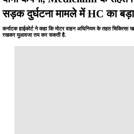
सड़क दुर्घटना मामले में HC का बड़
कर्नाटक हाईकोर्ट ने कहा कि मोटर वाहन अधिनियम के तहत चिकित्सा खर्चों क
रखकर मुआवजा तय कर सकती है.