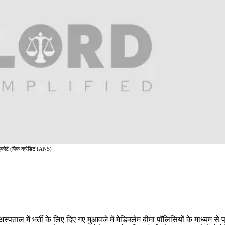
ईकोर्ट (पिक क्रेडिट IANS)
ाल में भर्ती के लिए दिए गए मुआवजे में मेडिक्लेम बीमा पॉलिसियों के माध्यम से प्