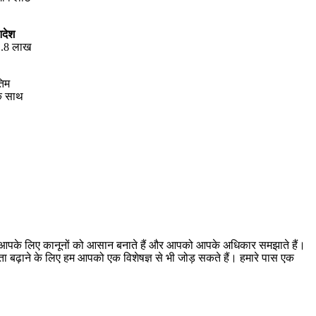
आदेश
 1.8 लाख
तिम
सके साथ
। हम आपके लिए कानूनों को आसान बनाते हैं और आपको आपके अधिकार समझाते हैं।
ूकता बढ़ाने के लिए हम आपको एक विशेषज्ञ से भी जोड़ सकते हैं। हमारे पास एक