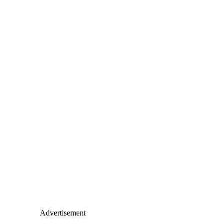
Advertisement