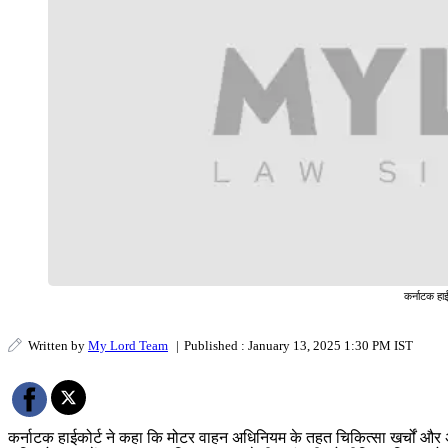
कर्नाटक हा
Written by
My Lord Team
|
Published : January 13, 2025 1:30 PM IST
कर्नाटक हाईकोर्ट ने कहा कि मोटर वाहन अधिनियम के तहत चिकित्सा खर्चों और अस्पत