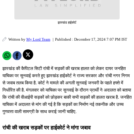
झारखंड हाईकोर्ट
Written by
My Lord Team
|
Published : December 17, 2024 7:07 PM IST
झारखंड की कैपिटल सिटी रांची में सड़कों की खराब हालत को लेकर दायर जनहित
याचिका पर सुनवाई करते हुए झारखंड हाईकोर्ट ने राज्य सरकार और रांची नगर निगम
से जवाब तलब किया है. कोर्ट ने मामले की अगली सुनवाई जनवरी के पहले हफ्ते में
निर्धारित की है. मंगलवार को याचिका पर सुनवाई के दौरान प्रार्थी ने अदालत को बताया
कि रांची की वीआईपी सड़कों को छोड़कर बाकी सभी सड़कों की हालत खराब है. जनहित
याचिका में अदालत से मांग की गई है कि सड़कों का निर्माण नई तकनीक और उच्च
गुणवत्ता वाली सामग्री के साथ कराई जानी चाहिए.
रांची की खराब सड़कों पर हाईकोर्ट ने मांगा जबाव