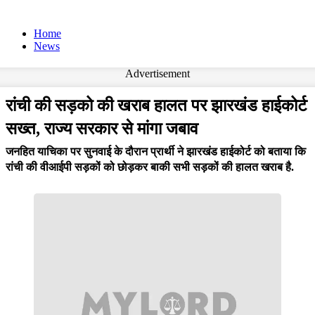
Home
News
Advertisement
रांची की सड़को की खराब हालत पर झारखंड हाईकोर्ट
सख्त, राज्य सरकार से मांगा जबाव
जनहित याचिका पर सुनवाई के दौरान प्रार्थी ने झारखंड हाईकोर्ट को बताया कि
रांची की वीआईपी सड़कों को छोड़कर बाकी सभी सड़कों की हालत खराब है.