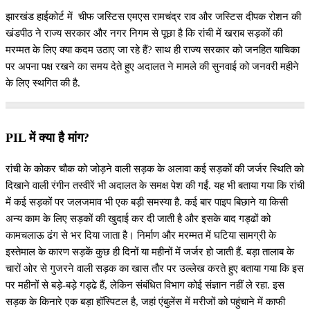
झारखंड हाईकोर्ट में चीफ जस्टिस एमएस रामचंद्र राव और जस्टिस दीपक रोशन की
खंडपीठ ने राज्य सरकार और नगर निगम से पूछा है कि रांची में खराब सड़कों की
मरम्मत के लिए क्या कदम उठाए जा रहे हैं? साथ ही राज्य सरकार को जनहित याचिका
पर अपना पक्ष रखने का समय देते हुए अदालत ने मामले की सुनवाई को जनवरी महीने
के लिए स्थगित की है.
PIL में क्या है मांग?
रांची के कोकर चौक को जोड़ने वाली सड़क के अलावा कई सड़कों की जर्जर स्थिति को
दिखाने वाली रंगीन तस्वीरें भी अदालत के समक्ष पेश की गईं. यह भी बताया गया कि रांची
में कई सड़कों पर जलजमाव भी एक बड़ी समस्या है. कई बार पाइप बिछाने या किसी
अन्य काम के लिए सड़कों की खुदाई कर दी जाती है और इसके बाद गड्ढों को
कामचलाऊ ढंग से भर दिया जाता है। निर्माण और मरम्मत में घटिया सामग्री के
इस्तेमाल के कारण सड़कें कुछ ही दिनों या महीनों में जर्जर हो जाती हैं. बड़ा तालाब के
चारों ओर से गुजरने वाली सड़क का खास तौर पर उल्लेख करते हुए बताया गया कि इस
पर महीनों से बड़े-बड़े गड्ढे हैं, लेकिन संबंधित विभाग कोई संज्ञान नहीं ले रहा. इस
सड़क के किनारे एक बड़ा हॉस्पिटल है, जहां एंबुलेंस में मरीजों को पहुंचाने में काफी