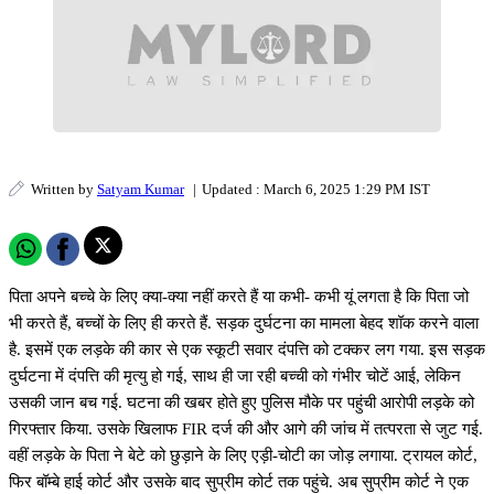
Written by
Satyam Kumar
|
Updated : March 6, 2025 1:29 PM IST
पिता अपने बच्चे के लिए क्या-क्या नहीं करते हैं या कभी- कभी यूं लगता है कि पिता जो
भी करते हैं, बच्चों के लिए ही करते हैं. सड़क दुर्घटना का मामला बेहद शॉक करने वाला
है. इसमें एक लड़के की कार से एक स्कूटी सवार दंपत्ति को टक्कर लग गया. इस सड़क
दुर्घटना में दंपत्ति की मृत्यु हो गई, साथ ही जा रही बच्ची को गंभीर चोटें आई, लेकिन
उसकी जान बच गई. घटना की खबर होते हुए पुलिस मौके पर पहुंची आरोपी लड़के को
गिरफ्तार किया. उसके खिलाफ FIR दर्ज की और आगे की जांच में तत्परता से जुट गई.
वहीं लड़के के पिता ने बेटे को छुड़ाने के लिए एड़ी-चोटी का जोड़ लगाया. ट्रायल कोर्ट,
फिर बॉम्बे हाई कोर्ट और उसके बाद सुप्रीम कोर्ट तक पहुंचे. अब सुप्रीम कोर्ट ने एक