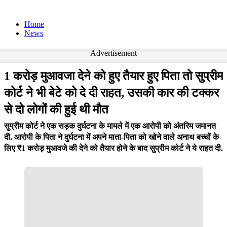
Home
News
Advertisement
1 करोड़ मुआवजा देने को हुए तैयार हुए पिता तो सुप्रीम
कोर्ट ने भी बेटे को दे दी राहत, उसकी कार की टक्कर
से दो लोगों की हुई थी मौत
सुप्रीम कोर्ट ने एक सड़क दुर्घटना के मामले में एक आरोपी को अंतरिम जमानत
दी. आरोपी के पिता ने दुर्घटना में अपने माता-पिता को खोने वाले अनाथ बच्चों के
लिए ₹1 करोड़ मुआवजे की देने को तैयार होने के बाद सुप्रीम कोर्ट ने ये राहत दी.