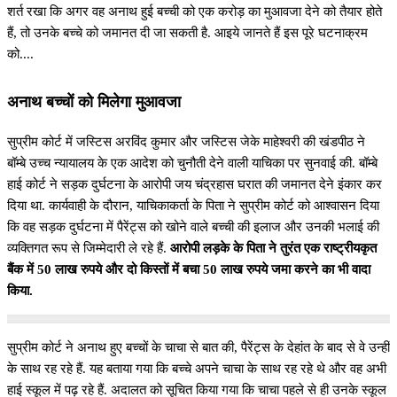
शर्त रखा कि अगर वह अनाथ हुई बच्ची को एक करोड़ का मुआवजा देने को तैयार होते
हैं, तो उनके बच्चे को जमानत दी जा सकती है. आइये जानते हैं इस पूरे घटनाक्रम
को....
अनाथ बच्चों को मिलेगा मुआवजा
सुप्रीम कोर्ट में जस्टिस अरविंद कुमार और जस्टिस जेके माहेश्वरी की खंडपीठ ने
बॉम्बे उच्च न्यायालय के एक आदेश को चुनौती देने वाली याचिका पर सुनवाई की. बॉम्बे
हाई कोर्ट ने सड़क दुर्घटना के आरोपी जय चंद्रहास घरात की जमानत देने इंकार कर
दिया था. कार्यवाही के दौरान, याचिकाकर्ता के पिता ने सुप्रीम कोर्ट को आश्वासन दिया
कि वह सड़क दुर्घटना में पैरेंट्स को खोने वाले बच्ची की इलाज और उनकी भलाई की
व्यक्तिगत रूप से जिम्मेदारी ले रहे हैं.
आरोपी लड़के के पिता ने तुरंत एक राष्ट्रीयकृत
बैंक में 50 लाख रुपये और दो किस्तों में बचा 50 लाख रुपये जमा करने का भी वादा
किया.
सुप्रीम कोर्ट ने अनाथ हुए बच्चों के चाचा से बात की, पैरेंट्स के देहांत के बाद से वे उन्हीं
के साथ रह रहे हैं. यह बताया गया कि बच्चे अपने चाचा के साथ रह रहे थे और वह अभी
हाई स्कूल में पढ़ रहे हैं. अदालत को सूचित किया गया कि चाचा पहले से ही उनके स्कूल