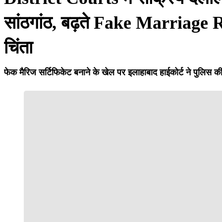
सांठगांठ, बढ़ते Fake Marriage 
चिंता
फेक मैरिज सर्टिफिकेट बनाने के खेल पर इलाहाबाद हाईकोर्ट ने पुलिस क