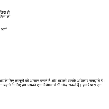
ुलिस ही
पुलिस की
 आर्य
। हम आपके लिए कानूनों को आसान बनाते हैं और आपको आपके अधिकार समझाते हैं।
ूकता बढ़ाने के लिए हम आपको एक विशेषज्ञ से भी जोड़ सकते हैं। हमारे पास एक