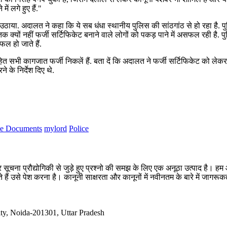
ं लगे हुए हैं."
ाया. अदालत ने कहा कि ये सब धंधा स्थानीय पुलिस की सांठगांठ से हो रहा है. प
क्यों नहीं फर्जी सर्टिफिकेट बनाने वाले लोगों को पकड़ पाने में असफल रही है. 
ल हो जाते हैं.
त सभी कागजात फर्जी निकलें हैं. बता दें कि अदालत ने फर्जी सर्टिफिकेट को लेकर
 के निर्देश दिए थे.
e Documents
mylord
Police
सूचना प्रौद्योगिकी से जुड़े हुए प्रश्नो की समझ के लिए एक अनूठा उत्पाद है
 हैं उसे पेश करना है। कानूनी साक्षरता और कानूनों में नवीनतम के बारे में जागर
ty, Noida-201301, Uttar Pradesh