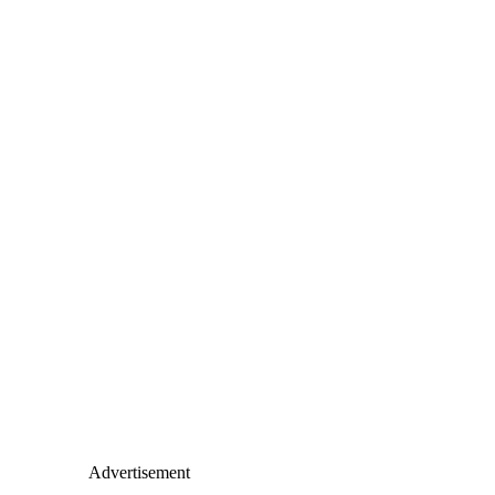
Advertisement