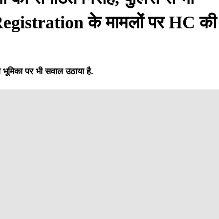
Registration के मामलों पर HC की
ी भूमिका पर भी सवाल उठाया है.