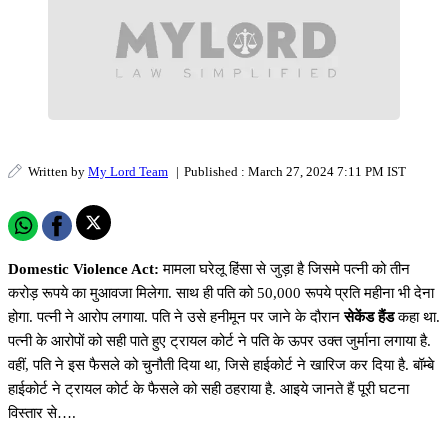
Written by
My Lord Team
|
Published : March 27, 2024 7:11 PM IST
Domestic Violence Act:
मामला घरेलू हिंसा से जुड़ा है जिसमे पत्नी को तीन
करोड़ रूपये का मुआवजा मिलेगा. साथ ही पति को 50,000 रूपये प्रति महीना भी देना
होगा. पत्नी ने आरोप लगाया. पति ने उसे हनीमून पर जाने के दौरान
सेकेंड हैंड
कहा था.
पत्नी के आरोपों को सही पाते हुए ट्रायल कोर्ट ने पति के ऊपर उक्त जुर्माना लगाया है.
वहीं, पति ने इस फैसले को चुनौती दिया था, जिसे हाईकोर्ट ने खारिज कर दिया है. बॉम्बे
हाईकोर्ट ने ट्रायल कोर्ट के फैसले को सही ठहराया है. आइये जानते हैं पूरी घटना
विस्तार से….