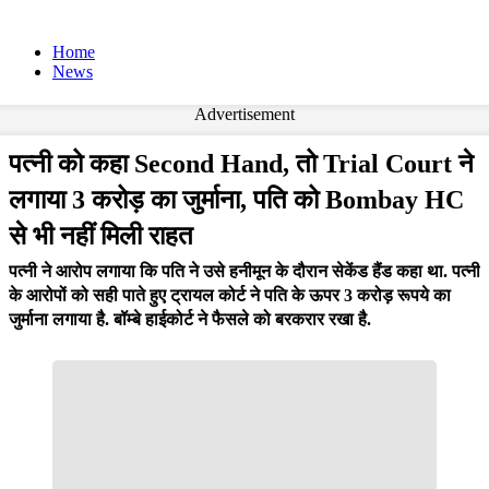
Home
News
Advertisement
पत्नी को कहा Second Hand, तो Trial Court ने
लगाया 3 करोड़ का जुर्माना, पति को Bombay HC
से भी नहीं मिली राहत
पत्नी ने आरोप लगाया कि पति ने उसे हनीमून के दौरान सेकेंड हैंड कहा था. पत्नी
के आरोपों को सही पाते हुए ट्रायल कोर्ट ने पति के ऊपर 3 करोड़ रूपये का
जुर्माना लगाया है. बॉम्बे हाईकोर्ट ने फैसले को बरकरार रखा है.