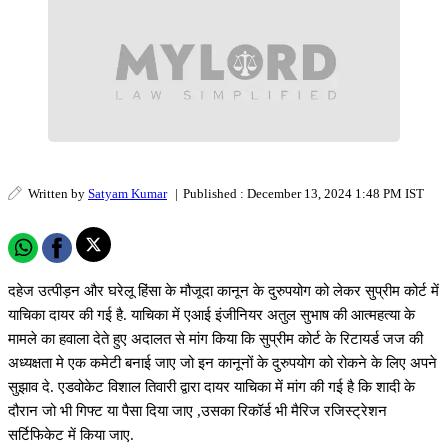
Written by
Satyam Kumar
|
Published : December 13, 2024 1:48 PM IST
दहेज उत्पीड़न और घरेलू हिंसा के मौजूदा कानून के दुरुपयोग को लेकर सुप्रीम कोर्ट में
याचिका दायर की गई है. याचिका में एआई इंजीनियर अतुल सुभाष की आत्महत्या के
मामले का हवाला देते हुए अदालत से मांग किया कि सुप्रीम कोर्ट के रिटायर्ड जज की
अध्यक्षता मे एक कमेटी बनाई जाए जो इन कानूनों के दुरुपयोग को रोकने के लिए अपने
सुझाव दे. एडवोकेट विशाल तिवारी द्वारा दायर याचिका में मांग की गई है कि शादी के
दौरान जो भी गिफ्ट या पैसा दिया जाए ,उसका रिकॉर्ड भी मैरिज रजिस्ट्रेशन
सर्टिफिकेट में किया जाए.