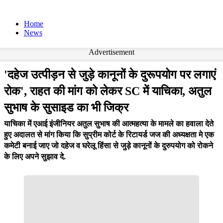
Home
News
Advertisement
'दहेज उत्पीड़न से जुड़े कानूनों के दुरूपयोग पर लगाएं
रोक', राहत की मांग को लेकर SC में याचिका, अतुल
सुभाष के सुसाइड का भी जिक्र
याचिका में एआई इंजीनियर अतुल सुभाष की आत्महत्या के मामले का हवाला देते
हुए अदालत से मांग किया कि सुप्रीम कोर्ट के रिटायर्ड जज की अध्यक्षता मे एक
कमेटी बनाई जाए जो दहेज व घरेलू हिंसा से जुड़े कानूनों के दुरुपयोग को रोकने
के लिए अपने सुझाव दे.