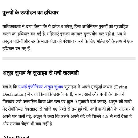
पुरूषों के उत्पीड़न का हथियार
याचिकाकर्ता ने दावा किया कि ये दहेज व घरेलु हिंसा अधिनियम पुरूषों को प्रताड़ित
करने का हथियार बन गई है. महिलाएं इसका जमकर दुरूपयोग कर रही है. अब ये
कानून पतियों और उनके माता-पिता को परेशान करने के लिए महिलाओं के हाथ में एक
हथियार बन गए हैं.
अतुल सुभाष के सुसाइड से मची खलबली
बता दें कि
एआई इंजीनियर अतुल सुभाष
सुसाइड ने अपने मृत्युपूर्व कथन (Dying
Declaration) में दावा किया कि उसकी पत्नी, सास, साले और पत्नी के चाचा ने
मिलकर उसे प्रताड़ित किया और उस पर कुल 9 मुकदमे दर्ज कराए. अतुल की शादी
मेट्रोमोनियल वेबसाइट से खोजे गए रिश्ते से तय हुई थी. पत्नी शादी होने के सालभर में
अपने घर चली गई. अतुल ने कहा कि उसने अपने बेटे को पिछले 4.5 से नहीं देखा है
और उसका चेहरा भी याद नहीं है.
Also Read