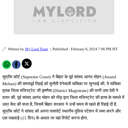
Written by
My Lord Team
|
Published : February 6, 2024 7:06 PM IST
सुप्रीम कोर्ट (Supreme Court) ने बिहार के पूर्व सांसद आनंद मोहन (Anand
Mohan) की समयपूर्व रिहाई को चुनौती देनेवाली याचिका पर सुनवाई की. ये याचिका
मृतक जिला मजिस्ट्रेट जी कृष्णैया (District Magistrate) की पत्नी उमा देवी ने
दायर की. पूर्व सांसद आनंद मोहन को भीड़ द्वारा जिला मजिस्ट्रेट की हत्या के मामले में
उम्र कैद की सजा है, जिसमें बिहार सरकार ने उन्हें समय से पहले ही रिहाई दी है.
सुप्रीम कोर्ट ने सांसद को अपना पासपोर्ट स्थानीय पुलिस स्टेशन में जमा करने और
एक पखवाड़े (15 दिन) के आधार पर वहां रिपोर्ट करना होगा.