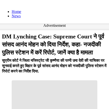
Home
News
Advertisement
DM Lynching Case: Supreme Court ने पूर्व
सांसद आनंद मोहन को दिया निर्देश, कहा- नजदीकी
पुलिस स्टेशन में करें रिपोर्ट, जानें क्या है मामला
सुप्रीम कोर्ट ने जिला मजिस्ट्रेट जी कृष्णैया की पत्नी उमा देवी की याचिका पर
सुनवाई करते हुए बिहार के पूर्व सांसद आनंद मोहन को नजदीकी पुलिस स्टेशन में
रिपोर्ट करने का निर्देश दिया.