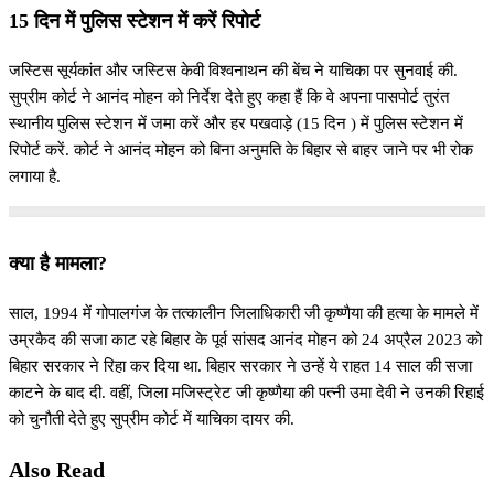
15 दिन में पुलिस स्टेशन में करें रिपोर्ट
जस्टिस सूर्यकांत और जस्टिस केवी विश्वनाथन की बेंच ने याचिका पर सुनवाई की.
सुप्रीम कोर्ट ने आनंद मोहन को निर्देश देते हुए कहा हैं कि वे अपना पासपोर्ट तुरंत
स्थानीय पुलिस स्टेशन में जमा करें और हर पखवाड़े (15 दिन ) में पुलिस स्टेशन में
रिपोर्ट करें. कोर्ट ने आनंद मोहन को बिना अनुमति के बिहार से बाहर जाने पर भी रोक
लगाया है.
क्या है मामला?
साल, 1994 में गोपालगंज के तत्कालीन जिलाधिकारी जी कृष्णैया की हत्या के मामले में
उम्रकैद की सजा काट रहे बिहार के पूर्व सांसद आनंद मोहन को 24 अप्रैल 2023 को
बिहार सरकार ने रिहा कर दिया था. बिहार सरकार ने उन्हें ये राहत 14 साल की सजा
काटने के बाद दी. वहीं, जिला मजिस्ट्रेट जी कृष्णैया की पत्नी उमा देवी ने उनकी रिहाई
को चुनौती देते हुए सुप्रीम कोर्ट में याचिका दायर की.
Also Read