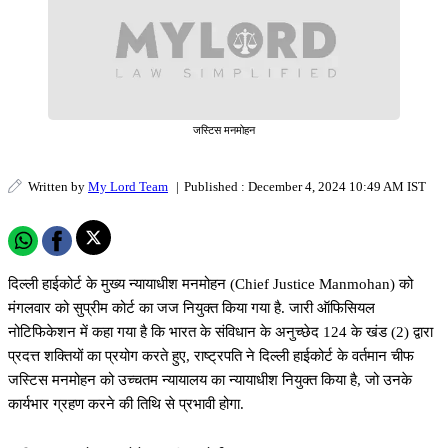
जस्टिस मनमोहन
Written by
My Lord Team
|
Published : December 4, 2024 10:49 AM IST
दिल्ली हाईकोर्ट के मुख्य न्यायाधीश मनमोहन (Chief Justice Manmohan) को
मंगलवार को सुप्रीम कोर्ट का जज नियुक्त किया गया है. जारी ऑफिसियल
नोटिफिकेशन में कहा गया है कि भारत के संविधान के अनुच्छेद 124 के खंड (2) द्वारा
प्रदत्त शक्तियों का प्रयोग करते हुए, राष्ट्रपति ने दिल्ली हाईकोर्ट के वर्तमान चीफ
जस्टिस मनमोहन को उच्चतम न्यायालय का न्यायाधीश नियुक्त किया है, जो उनके
कार्यभार ग्रहण करने की तिथि से प्रभावी होगा.