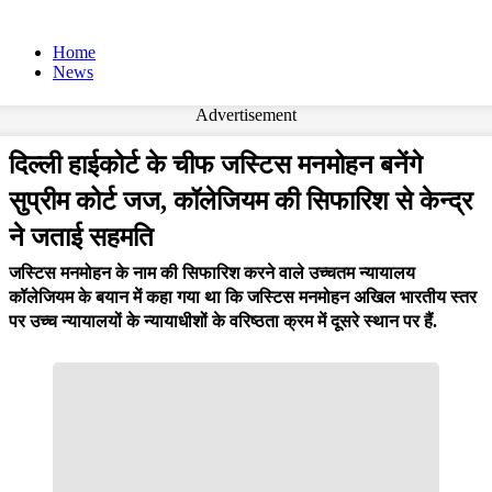
Home
News
Advertisement
दिल्ली हाईकोर्ट के चीफ जस्टिस मनमोहन बनेंगे
सुप्रीम कोर्ट जज, कॉलेजियम की सिफारिश से केन्द्र
ने जताई सहमति
जस्टिस मनमोहन के नाम की सिफारिश करने वाले उच्चतम न्यायालय
कॉलेजियम के बयान में कहा गया था कि जस्टिस मनमोहन अखिल भारतीय स्तर
पर उच्च न्यायालयों के न्यायाधीशों के वरिष्ठता क्रम में दूसरे स्थान पर हैं.