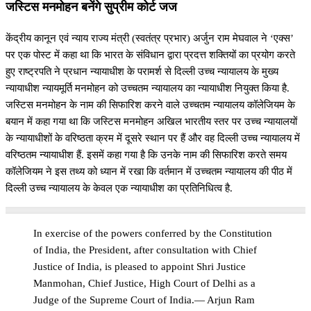
जस्टिस मनमोहन बनेंगे सुप्रीम कोर्ट जज
केंद्रीय कानून एवं न्याय राज्य मंत्री (स्वतंत्र प्रभार) अर्जुन राम मेघवाल ने ‘एक्स’
पर एक पोस्ट में कहा था कि भारत के संविधान द्वारा प्रदत्त शक्तियों का प्रयोग करते
हुए राष्ट्रपति ने प्रधान न्यायाधीश के परामर्श से दिल्ली उच्च न्यायालय के मुख्य
न्यायाधीश न्यायमूर्ति मनमोहन को उच्चतम न्यायालय का न्यायाधीश नियुक्त किया है.
जस्टिस मनमोहन के नाम की सिफारिश करने वाले उच्चतम न्यायालय कॉलेजियम के
बयान में कहा गया था कि जस्टिस मनमोहन अखिल भारतीय स्तर पर उच्च न्यायालयों
के न्यायाधीशों के वरिष्ठता क्रम में दूसरे स्थान पर हैं और वह दिल्ली उच्च न्यायालय में
वरिष्ठतम न्यायाधीश हैं. इसमें कहा गया है कि उनके नाम की सिफारिश करते समय
कॉलेजियम ने इस तथ्य को ध्यान में रखा कि वर्तमान में उच्चतम न्यायालय की पीठ में
दिल्ली उच्च न्यायालय के केवल एक न्यायाधीश का प्रतिनिधित्व है.
In exercise of the powers conferred by the Constitution
of India, the President, after consultation with Chief
Justice of India, is pleased to appoint Shri Justice
Manmohan, Chief Justice, High Court of Delhi as a
Judge of the Supreme Court of India.
— Arjun Ram