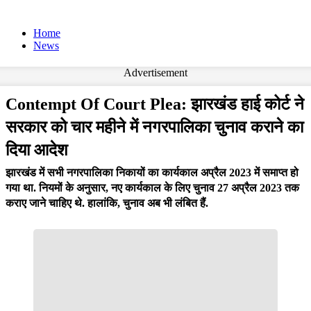
Home
News
Advertisement
Contempt Of Court Plea: झारखंड हाई कोर्ट ने
सरकार को चार महीने में नगरपालिका चुनाव कराने का
दिया आदेश
झारखंड में सभी नगरपालिका निकायों का कार्यकाल अप्रैल 2023 में समाप्त हो
गया था. नियमों के अनुसार, नए कार्यकाल के लिए चुनाव 27 अप्रैल 2023 तक
कराए जाने चाहिए थे. हालांकि, चुनाव अब भी लंबित हैं.