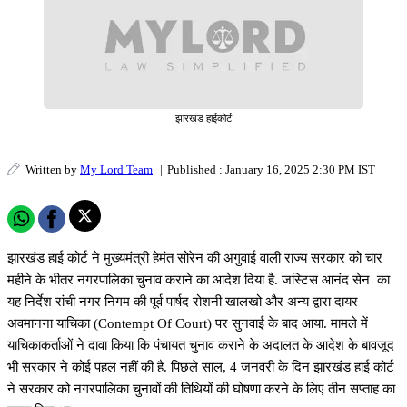
झारखंड हाईकोर्ट
Written by
My Lord Team
|
Published : January 16, 2025 2:30 PM IST
झारखंड हाई कोर्ट ने मुख्यमंत्री हेमंत सोरेन की अगुवाई वाली राज्य सरकार को चार
महीने के भीतर नगरपालिका चुनाव कराने का आदेश दिया है. जस्टिस आनंद सेन का
यह निर्देश रांची नगर निगम की पूर्व पार्षद रोशनी खालखो और अन्य द्वारा दायर
अवमानना याचिका (Contempt Of Court) पर सुनवाई के बाद आया. मामले में
याचिकाकर्ताओं ने दावा किया कि पंचायत चुनाव कराने के अदालत के आदेश के बावजूद
भी सरकार ने कोई पहल नहीं की है. पिछले साल, 4 जनवरी के दिन झारखंड हाई कोर्ट
ने सरकार को नगरपालिका चुनावों की तिथियों की घोषणा करने के लिए तीन सप्ताह का