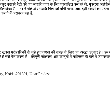
ससुर उसकी बेटी को एक मारूति कार के लिए प्रताड़ित कर रहे थे. मुकदमा आईपीस
(Session Court) ने पति और उसके पिता को दोषी पाया. अब, इसी मामले को पटना 
 कराने में असफल रहा है.
सूचना प्रौद्योगिकी से जुड़े हुए प्रश्नो की समझ के लिए एक अनूठा उत्पाद है
 हैं उसे पेश करना है। कानूनी साक्षरता और कानूनों में नवीनतम के बारे में जागर
ty, Noida-201301, Uttar Pradesh