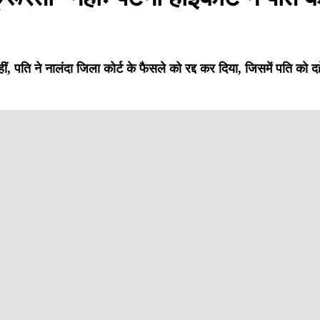
हीं, पति ने नालंदा जिला कोर्ट के फैसले को रद्द कर दिया, जिसमें पति को