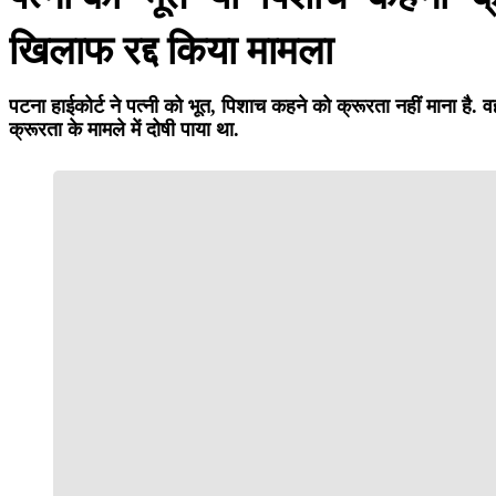
खिलाफ रद्द किया मामला
पटना हाईकोर्ट ने पत्नी को भूत, पिशाच कहने को क्रूरता नहीं माना है. व
क्रूरता के मामले में दोषी पाया था.