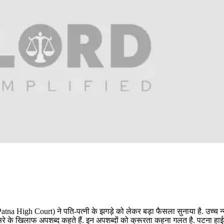
(Patna High Court) ने पति-पत्नी के झगड़े को लेकर बड़ा फैसला सुनाया है. उच्च 
सरे के खिलाफ अपशब्द कहते हैं. इन अपशब्दों को क्रूरता कहना गलत है. पटना हाईक