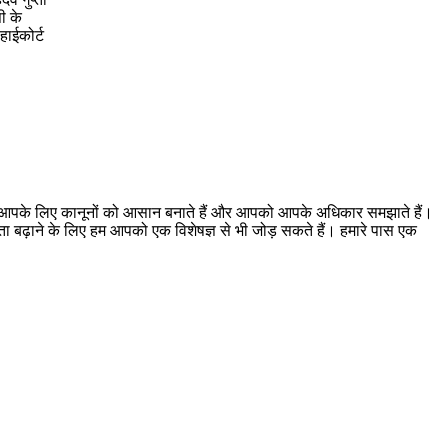
ी के
हाईकोर्ट
। हम आपके लिए कानूनों को आसान बनाते हैं और आपको आपके अधिकार समझाते हैं।
ूकता बढ़ाने के लिए हम आपको एक विशेषज्ञ से भी जोड़ सकते हैं। हमारे पास एक