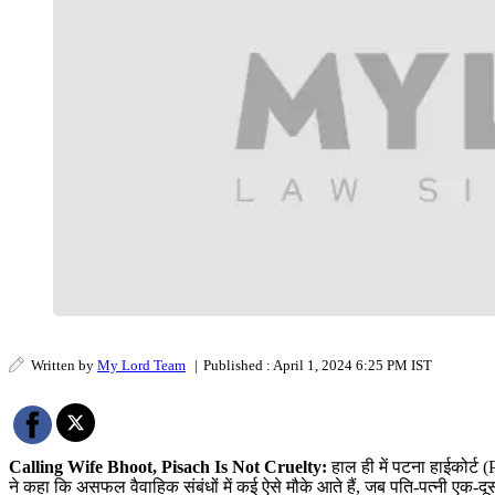
Written by
My Lord Team
|
Published : April 1, 2024 6:25 PM IST
Calling Wife Bhoot, Pisach Is Not Cruelty:
हाल ही में पटना हाईकोर्ट 
ने कहा कि असफल वैवाहिक संबंधों में कई ऐसे मौके आते हैं, जब पति-पत्नी एक-दू