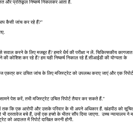
लत और प्रतिकूल निष्कर्ष निकलकर आता है.
प कैसी जांच कर रहे हैं?"
गए.
 सवाल करने के लिए मजबूर हैं? हमारे धैर्य की परीक्षा न लें. चिकित्सकीय कागजात
 की कोशिश कर रहे हैं? हम यही निष्कर्ष निकाल रहे हैं.सीआईडी ​​की योग्यता के
ज एकत्र कर उचित जांच के लिए मजिस्ट्रेट को उपलब्ध कराए जाएं और एक रिपोर्ट
मने पेश करें, तभी मजिस्ट्रेट उचित रिपोर्ट तैयार कर सकते हैं."
र यहां तक ​​कि एक आरोपी और उसके परिवार के भी अपने अधिकार हैं. खंडपीठ को सूच
दस्तावेज बचे हैं, उन्हें एक हफ्ते के भीतर सौंप दिया जाएगा. उच्च न्यायालय ने 
ेट को अदालत में रिपोर्ट दाखिल करनी होगी.