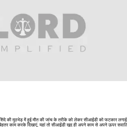
षय शिंदे की मुठभेड़ में हुई मौत की जांच के तरीके को लेकर सीआईडी को फटकार लगाई 
से बेहतर काम करके दिखाएं, यहां तो सीआईडी खुद ही अपने काम से अपने ऊपर सवाल