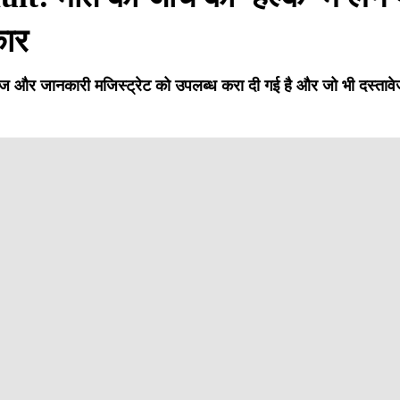
कार
ावेज और जानकारी मजिस्ट्रेट को उपलब्ध करा दी गई है और जो भी दस्तावे