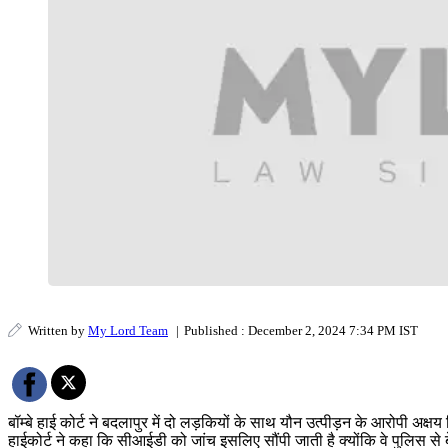
Written by
My Lord Team
|
Published : December 2, 2024 7:34 PM IST
बॉम्बे हाई कोर्ट ने बदलापुर में दो लड़कियों के साथ यौन उत्पीड़न के आरोपी अक्
हाईकोर्ट ने कहा कि सीआईडी को जांच इसलिए सौंपी जाती है क्योंकि वे पुलिस 