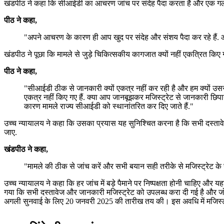
खंडपीठ ने कहा कि सीआईडी ​​का आचरण जांच पर संदेह पैदा करता है और एक ग
पीठ ने कहा,
"अपने आचरण के कारण ही आप खुद पर संदेह और संशय पैदा कर रहे हैं. आ
खंडपीठ ने पूछा कि मामले से जुड़े चिकित्सकीय कागजात क्यों नहीं एकत्रित किए 
पीठ ने कहा,
"सीआईडी ​​ठीक से जानकारी क्यों एकत्र नहीं कर रही है और हम क्यों उससे
एकत्र नहीं किए गए हैं. क्या आप जानबूझकर मजिस्ट्रेट से जानकारी छिपाने
कारण मामले राज्य सीआईडी ​​को स्थानांतरित कर दिए जाते हैं."
उच्च न्यायालय ने कहा कि उसका प्रयास यह सुनिश्चित करना है कि सभी दस्तावे
जाए.
खंडपीठ ने कहा,
"मामले की ठीक से जांच करें और सभी बयान सही तरीके से मजिस्ट्रेट के सा
उच्च न्यायालय ने कहा कि हर जांच में बड़े पैमाने पर निष्पक्षता होनी चाहिए औ
गया कि सभी दस्तावेज और जानकारी मजिस्ट्रेट को उपलब्ध करा दी गई है और जो भी 
अगली सुनवाई के लिए 20 जनवरी 2025 की तारीख तय की। इस अवधि में मजिस्ट्र