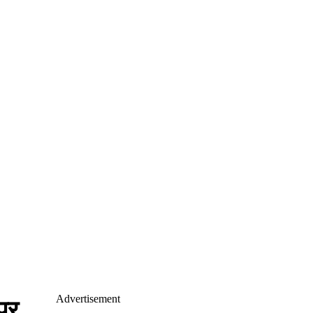
Advertisement
पर