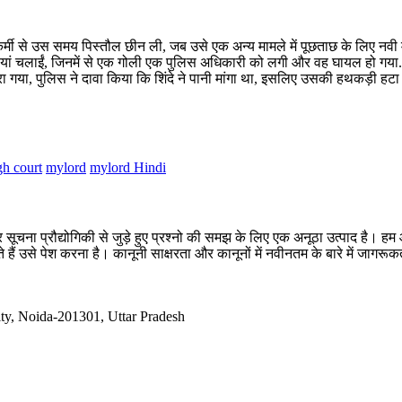
कर्मी से उस समय पिस्तौल छीन ली, जब उसे एक अन्य मामले में पूछताछ के लिए नवी 
ोलियां चलाईं, जिनमें से एक गोली एक पुलिस अधिकारी को लगी और वह घायल हो गया
रा गया, पुलिस ने दावा किया कि शिंदे ने पानी मांगा था, इसलिए उसकी हथकड़ी हटा
h court
mylord
mylord Hindi
सूचना प्रौद्योगिकी से जुड़े हुए प्रश्नो की समझ के लिए एक अनूठा उत्पाद है
 हैं उसे पेश करना है। कानूनी साक्षरता और कानूनों में नवीनतम के बारे में जागर
ty, Noida-201301, Uttar Pradesh