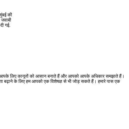
मुंबई की
. जवाबी
 दी गई.
। हम आपके लिए कानूनों को आसान बनाते हैं और आपको आपके अधिकार समझाते हैं।
ूकता बढ़ाने के लिए हम आपको एक विशेषज्ञ से भी जोड़ सकते हैं। हमारे पास एक