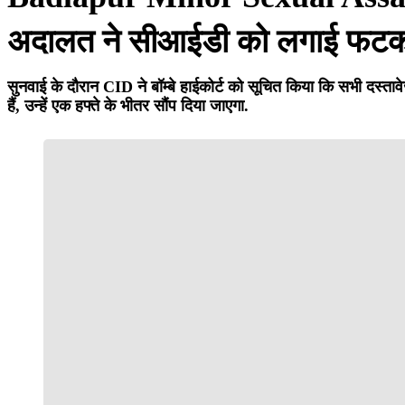
अदालत ने सीआईडी ​​को लगाई फट
सुनवाई के दौरान CID ने बॉम्बे हाईकोर्ट को सूचित किया कि सभी दस्त
हैं, उन्हें एक हफ्ते के भीतर सौंप दिया जाएगा.