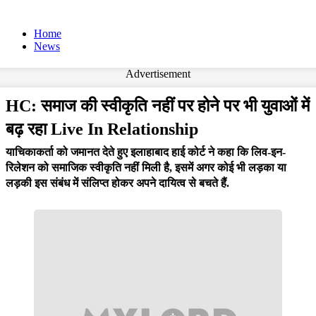
Home
News
Advertisement
HC: समाज की स्वीकृति नहीं पर होने पर भी युवाओं में
बढ़ रहा Live In Relationship
याचिकाकर्ता को जमानत देते हुए इलाहाबाद हाई कोर्ट ने कहा कि लिव-इन-
रिलेशन को समाजिक स्वीकृति नहीं मिली है, इसमें अगर कोई भी लड़का या
लड़की इस संबंध में संलिप्त होकर अपने दायित्व से बचते हैं.