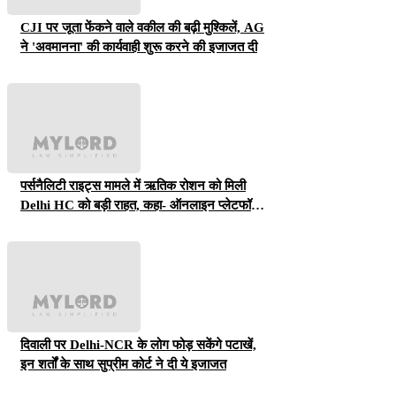
CJI पर जूता फेंकने वाले वकील की बढ़ी मुश्किलें, AG
ने 'अवमानना' की कार्यवाही शुरू करने की इजाजत दी
पर्सनैलिटी राइट्स मामले में ऋतिक रोशन को मिली
Delhi HC को बड़ी राहत, कहा- ऑनलाइन प्लेटफॉर्म्स
को ऐसे पोस्ट हटाने होंगे
दिवाली पर Delhi-NCR के लोग फोड़ सकेंगे पटाखें,
इन शर्तों के साथ सुप्रीम कोर्ट ने दी ये इजाजत