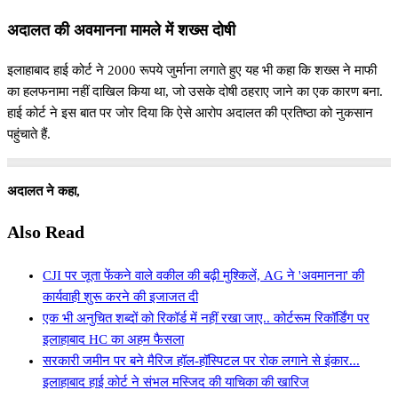
अदालत की अवमानना मामले में शख्स दोषी
इलाहाबाद हाई कोर्ट ने 2000 रूपये जुर्माना लगाते हुए यह भी कहा कि शख्स ने माफी
का हलफनामा नहीं दाखिल किया था, जो उसके दोषी ठहराए जाने का एक कारण बना.
हाई कोर्ट ने इस बात पर जोर दिया कि ऐसे आरोप अदालत की प्रतिष्ठा को नुकसान
पहुंचाते हैं.
अदालत ने कहा,
Also Read
CJI पर जूता फेंकने वाले वकील की बढ़ी मुश्किलें, AG ने 'अवमानना' की
कार्यवाही शुरू करने की इजाजत दी
एक भी अनुचित शब्दों को रिकॉर्ड में नहीं रखा जाए.. कोर्टरूम रिकॉर्डिंग पर
इलाहाबाद HC का अहम फैसला
सरकारी जमीन पर बने मैरिज हॉल-हॉस्पिटल पर रोक लगाने से इंकार...
इलाहाबाद हाई कोर्ट ने संभल मस्जिद की याचिका की खारिज