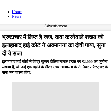
Home
News
Advertisement
भ्रष्टाचार में लिप्त है जज, दावा करनेवाले शख्स को
इलाहाबाद हाई कोर्ट ने अवमानना का दोषी पाया, सुना
दी ये सजा
इलाहाबाद हाई कोर्ट ने देवेंद्र कुमार दीक्षित नामक शख्स पर ₹2,000 का जुर्माना
लगाया है, जो उन्हें एक महीने के भीतर उच्च न्यायालय के सीनियर रजिस्ट्रार के
पास जमा करना होगा.