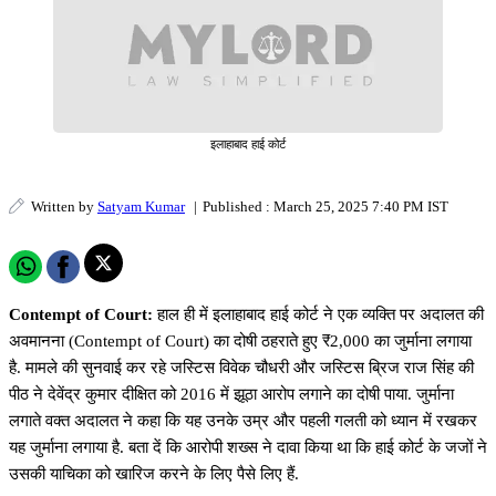
इलाहाबाद हाई कोर्ट
Written by
Satyam Kumar
|
Published : March 25, 2025 7:40 PM IST
Contempt of Court:
हाल ही में इलाहाबाद हाई कोर्ट ने एक व्यक्ति पर अदालत की
अवमानना (Contempt of Court) का दोषी ठहराते हुए ₹2,000 का जुर्माना लगाया
है. मामले की सुनवाई कर रहे जस्टिस विवेक चौधरी और जस्टिस ब्रिज राज सिंह की
पीठ ने देवेंद्र कुमार दीक्षित को 2016 में झूठा आरोप लगाने का दोषी पाया. जुर्माना
लगाते वक्त अदालत ने कहा कि यह उनके उम्र और पहली गलती को ध्यान में रखकर
यह जुर्माना लगाया है. बता दें कि आरोपी शख्स ने दावा किया था कि हाई कोर्ट के जजों ने
उसकी याचिका को खारिज करने के लिए पैसे लिए हैं.