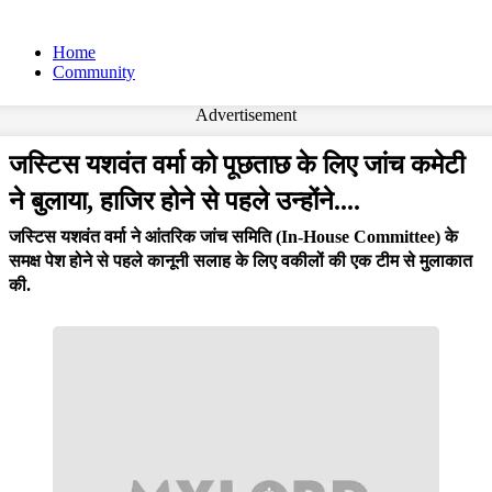
Home
Community
Advertisement
जस्टिस यशवंत वर्मा को पूछताछ के लिए जांच कमेटी
ने बुलाया, हाजिर होने से पहले उन्होंने....
जस्टिस यशवंत वर्मा ने आंतरिक जांच समिति (In-House Committee) के
समक्ष पेश होने से पहले कानूनी सलाह के लिए वकीलों की एक टीम से मुलाकात
की.