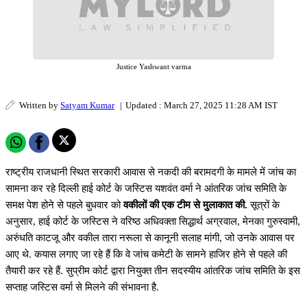
Justice Yashwant varma
Written by
Satyam Kumar
|
Updated : March 27, 2025 11:28 AM IST
राष्ट्रीय राजधानी स्थित सरकारी आवास से नकदी की बरामदगी के मामले में जांच का
सामना कर रहे दिल्ली हाई कोर्ट के जस्टिस यशवंत वर्मा ने आंतरिक जांच समिति के
समक्ष पेश होने से पहले बुधवार को
वकीलों की एक टीम से मुलाकात की.
सूत्रों के
अनुसार, हाई कोर्ट के जस्टिस ने वरिष्ठ अधिवक्ता सिद्धार्थ अग्रवाल, मेनका गुरुस्वामी,
अरुंधति काटजू और वकील तारा नरूला से कानूनी सलाह मांगी, जो उनके आवास पर
आए थे. कयास लगाए जा रहे हैं कि वे जांच कमेटी के सामने हाजिर होने से पहले की
तैयारी कर रहे हैं. सुप्रीम कोर्ट द्वारा नियुक्त तीन सदस्यीय आंतरिक जांच समिति के इस
सप्ताह जस्टिस वर्मा से मिलने की संभावना है.