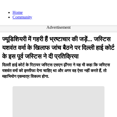
Home
Community
Advertisement
ज्यूडिशियरी में गहरी हैं भ्रष्टाचार की जड़ें... जस्टिस
यशवंत वर्मा के खिलाफ जांच बैठने पर दिल्ली हाई कोर्ट
के इस पूर्व जस्टिस ने दी प्रतिक्रिया
दिल्ली हाई कोर्ट के रिटायर जस्टिस एसएन ढ़ींगरा ने यह भी कहा कि जस्टिस
यशवंत वर्मा को इस्तीफा देना चाहिए था और अगर वह ऐसा नहीं करते हैं, तो
महाभियोग एकमात्र विकल्प होगा.