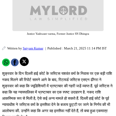
Justice Yashwant varma, Former Justice SN Dhingra
Written by
Satyam Kumar
|
Published : March 21, 2025 11:14 PM IST
शुक्रवार के दिन दिल्ली हाई कोर्ट के जस्टिस यशवंत वर्मा के निवास पर एक बड़ी राशि
नकद मिलने की रिपोर्ट सामने आने के बाद, रिटायर्ड जस्टिस एसएन ढींगरा ने
शुक्रवार को कहा कि ज्यूडिशियरी में भ्रष्टाचार की गहरी जड़ें व्याप्त हैं. पूर्व जस्टिस ने
कहा कि यह न्यायपालिका में भ्रष्टाचार का एक स्पष्ट उदाहरण है. नकद राशि
आकस्मिक रूप से मिली है, ऐसे कई अन्य मामले हो सकते हैं. दिल्ली हाई कोर्ट के पूर्व
न्यायाधीश ने जस्टिस वर्मा के इस्तीफा देने के बजाय छुट्टी पर जाने के निर्णय की भी
आलोचना की. उन्होंने कहा कि अगर वह इस्तीफा नहीं देते हैं, तो बचा हुआ एकमात्र