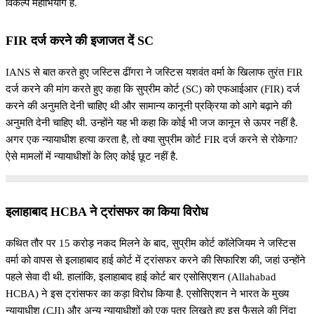
विकल्प महाभियोग है.
FIR दर्ज करने की इजाजत दें SC
IANS से बात करते हुए जस्टिस ढींगरा ने जस्टिस यशवंत वर्मा के खिलाफ तुरंत FIR
दर्ज करने की मांग करते हुए कहा कि सुप्रीम कोर्ट (SC) को एफआईआर (FIR) दर्ज
करने की अनुमति देनी चाहिए थी और सामान्य कानूनी प्रक्रिया को आगे बढ़ाने की
अनुमति देनी चाहिए थी. उन्होंने यह भी कहा कि कोई भी जज कानून से ऊपर नहीं है.
अगर एक न्यायाधीश हत्या करता है, तो क्या सुप्रीम कोर्ट FIR दर्ज करने से रोकेगा?
ऐसे मामलों में न्यायाधीशों के लिए कोई छूट नहीं है.
इलाहाबाद HCBA ने ट्रांसफर का किया विरोध
कथित तौर पर 15 करोड़ नकद मिलने के बाद, सुप्रीम कोर्ट कॉलेजियम ने जस्टिस
वर्मा को वापस से इलाहाबाद हाई कोर्ट में ट्रांसफर करने की सिफारिश की, जहां उन्होंने
पहले सेवा दी थी. हालांकि, इलाहाबाद हाई कोर्ट बार एसोसिएशन (Allahabad
HCBA) ने इस ट्रांसफर का कड़ा विरोध किया है. एसोसिएशन ने भारत के मुख्य
न्यायाधीश (CJI) और अन्य न्यायाधीशों को एक पत्र लिखते हुए इस फैसले की निंदा