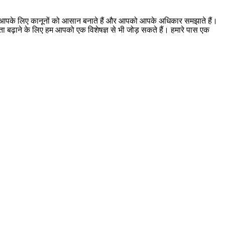
। हम आपके लिए कानूनों को आसान बनाते हैं और आपको आपके अधिकार समझाते हैं।
ूकता बढ़ाने के लिए हम आपको एक विशेषज्ञ से भी जोड़ सकते हैं। हमारे पास एक