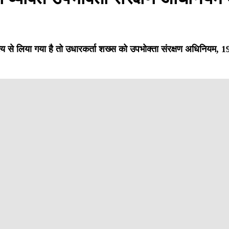
श्य से लिया गया है तो उधारकर्ता शख्स को उपभोक्ता संरक्षण अधिनियम, 1