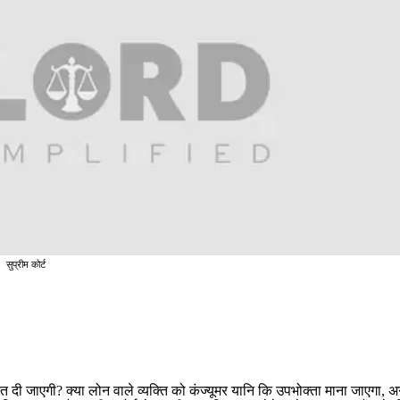
सुप्रीम कोर्ट
ाहत दी जाएगी? क्या लोन वाले व्यक्ति को कंज्यूमर यानि कि उपभोक्ता माना जाएगा, अग