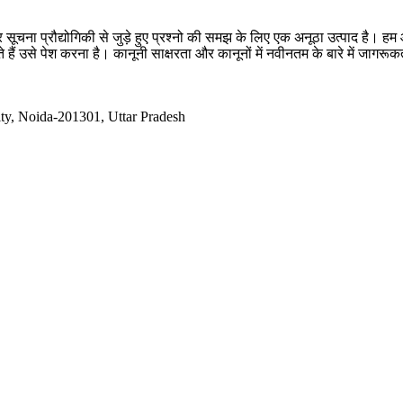
सूचना प्रौद्योगिकी से जुड़े हुए प्रश्नो की समझ के लिए एक अनूठा उत्पाद है
 हैं उसे पेश करना है। कानूनी साक्षरता और कानूनों में नवीनतम के बारे में जागर
ty, Noida-201301, Uttar Pradesh