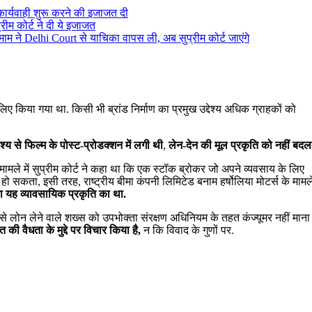
कार्यवाही शुरू करने की इजाजत दी
रीम कोर्ट ने दी ये इजाजत
म ने Delhi Court से याचिका वापस ली, अब सुप्रीम कोर्ट जाएंगे
 लिए किया गया था. किसी भी ब्रांड निर्माण का प्रमुख उद्देश्य अधिक ग्राहकों को
देश्य से फिल्म के पोस्ट-प्रोडक्शन में लगी थी
,
लेन-देन की मूल प्रकृति को नहीं बदलत
ामले में सुप्रीम कोर्ट ने कहा था कि एक स्टॉक ब्रोकर जो अपने व्यवसाय के लिए
ो सकता, इसी तरह, राष्ट्रीय बीमा कंपनी लिमिटेड बनाम हर्षोलिया मोटर्स के मामले 
या यह व्यावसायिक प्रकृति का था.
्य से लोन लेने वाले शख्स को उपभोक्ता संरक्षण अधिनियम के तहत कंज्यूमर नहीं माना
की वैधता के मुद्दे पर विचार किया है,
न कि विवाद के गुणों पर.