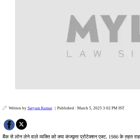
Written by
Satyam Kumar
|
Published : March 5, 2025 3:02 PM IST
बैंक से लोन लेने वाले व्यक्ति को क्या कंज्यूमर प्रोटेक्शन एक्ट, 1986 के तहत र