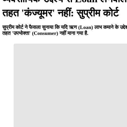
तहत 'कंज्यूमर' नहीं: सुप्रीम कोर्ट
सुप्रीम कोर्ट ने फैसला सुनाया कि यदि ऋण (Loan) लाभ कमाने के उद्दे
तहत 'उपभोक्ता' (Consumer) नहीं माना गया है.