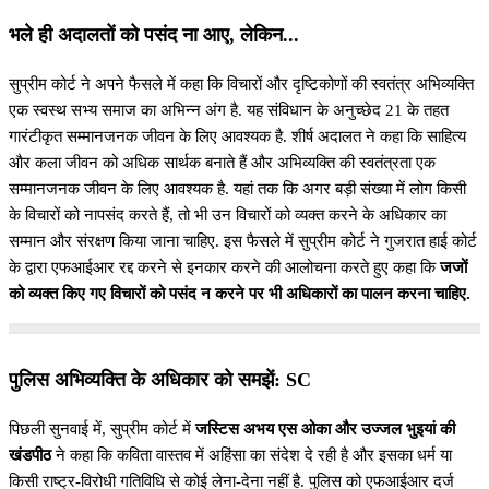
भले ही अदालतों को पसंद ना आए, लेकिन...
सुप्रीम कोर्ट ने अपने फैसले में कहा कि विचारों और दृष्टिकोणों की स्वतंत्र अभिव्यक्ति
एक स्वस्थ सभ्य समाज का अभिन्न अंग है. यह संविधान के अनुच्छेद 21 के तहत
गारंटीकृत सम्मानजनक जीवन के लिए आवश्यक है. शीर्ष अदालत ने कहा कि साहित्य
और कला जीवन को अधिक सार्थक बनाते हैं और अभिव्यक्ति की स्वतंत्रता एक
सम्मानजनक जीवन के लिए आवश्यक है. यहां तक कि अगर बड़ी संख्या में लोग किसी
के विचारों को नापसंद करते हैं, तो भी उन विचारों को व्यक्त करने के अधिकार का
सम्मान और संरक्षण किया जाना चाहिए. इस फैसले में सुप्रीम कोर्ट ने गुजरात हाई कोर्ट
के द्वारा एफआईआर रद्द करने से इनकार करने की आलोचना करते हुए कहा कि
जजों
को व्यक्त किए गए विचारों को पसंद न करने पर भी अधिकारों का पालन करना चाहिए.
पुलिस अभिव्यक्ति के अधिकार को समझें: SC
पिछली सुनवाई में, सुप्रीम कोर्ट में
जस्टिस अभय एस ओका और उज्जल भुइयां की
खंडपीठ
ने कहा कि कविता वास्तव में अहिंसा का संदेश दे रही है और इसका धर्म या
किसी राष्ट्र-विरोधी गतिविधि से कोई लेना-देना नहीं है. पुलिस को एफआईआर दर्ज