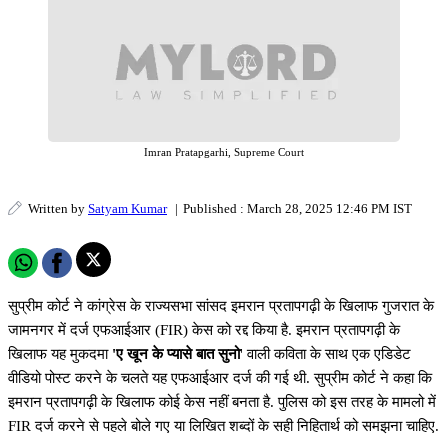
Imran Pratapgarhi, Supreme Court
Written by
Satyam Kumar
|
Published : March 28, 2025 12:46 PM IST
सुप्रीम कोर्ट ने कांग्रेस के राज्यसभा सांसद इमरान प्रतापगढ़ी के खिलाफ गुजरात के
जामनगर में दर्ज एफआईआर (FIR) केस को रद्द किया है. इमरान प्रतापगढ़ी के
खिलाफ यह मुकदमा
'ए खून के प्यासे बात सुनो
' वाली कविता के साथ एक एडिडेट
वीडियो पोस्ट करने के चलते यह एफआईआर दर्ज की गई थी. सुप्रीम कोर्ट ने कहा कि
इमरान प्रतापगढ़ी के खिलाफ कोई केस नहीं बनता है. पुलिस को इस तरह के मामलो में
FIR दर्ज करने से पहले बोले गए या लिखित शब्दों के सही निहितार्थ को समझना चाहिए.