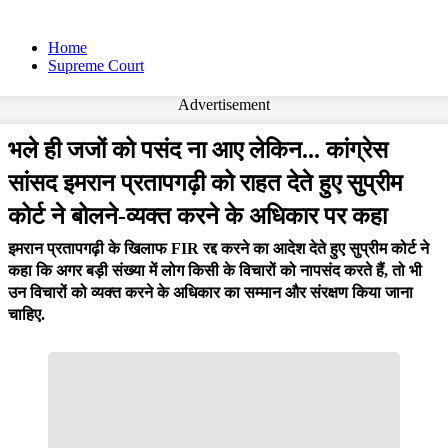
Home
Supreme Court
Advertisement
भले ही जजों को पसंद ना आए लेकिन... कांग्रेस
सांसद इमरान प्रतापगढ़ी को राहत देते हुए सुप्रीम
कोर्ट ने बोलने-व्यक्त करने के अधिकार पर कहा
इमरान प्रतापगढ़ी के खिलाफ FIR रद्द करने का आदेश देते हुए सुप्रीम कोर्ट ने
कहा कि अगर बड़ी संख्या में लोग किसी के विचारों को नापसंद करते हैं, तो भी
उन विचारों को व्यक्त करने के अधिकार का सम्मान और संरक्षण किया जाना
चाहिए.