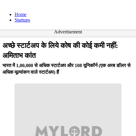
Home
Startups
Advertisement
अच्छे स्टार्टअप के लिये कोष की कोई कमी नहीं:
अमिताभ कांत
भारत में 1,00,000 से अधिक स्टार्टअप और 108 यूनिकॉर्न (एक अरब डॉलर से
अधिक मूल्यांकन वाले स्टार्टअप) हैं