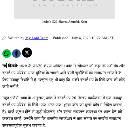
India's G20 Sherpa Amitabh Kant
Written by
My Lord Team
|
Published : July 4, 2023 10:22 AM IST
नई दिल्ली:
भारत के जी-20 शेरपा अमिताभ कांत ने सोमवार को कहा कि नवोन्मेष और
स्टार्टअप परिवेश आज दुनिया के सामने आने वाली चुनौतियों का समाधान खोजने के
लिये मजबूत स्थिति में है. उन्होंने यह भी कहा कि अच्छे स्टार्टअप के लिये कोष की कोई
कमी नहीं है.
न्यूज एजेंसी भाषा के अनुसार, कांत ने स्टार्टअप 20 शिखर कार्यक्रम में एक मजबूत
स्टार्टअप परिवेश के लिये ‘फंड ऑफ फंड’ (ऐसा कोष जो दूसरे कोष में निवेश करता
है), कर्ज सुलभ होने से जुड़ी योजनाएं और बेहतर संचालन व्यवस्था पर ध्यान देने की
जरूरत बताई. उन्होंने कहा कि भारतीय स्टार्टअप ने कम लागत पर स्तरीय समाधान
सफलतापूर्वक सुलभ कराया है.