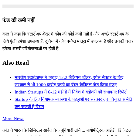
फंड की कमी नहीं
कांत ने कहा कि स्टार्टअप क्षेत्र में कोष की कोई कमी नहीं है और अच्छे स्टार्टअप के
लिये पूंजी हमेशा उपलब्ध हैं. दुनिया में कोष पर्याप्त मात्रा में उपलब्ध है और उनकी नजर
हमेशा अच्छी परियोजनाओं पर होती है.
Also Read
भारतीय स्टार्टअप्स ने जुटाए 12.2 बिलियन डॉलर, स्पेस सेक्टर के लिए
सरकार ने भी 1000 करोड़ रुपये का वेंचर कैपिटल फंड किया मंजूर
Indian Startups में 6-12 महीनों में निवेश में बढ़ोतरी की संभावना: रिपोर्ट
Startup के लिए नियामक व्यवस्था के पहलुओं पर सरकार द्वारा नियुक्त समिति
कर सकती है विचार
More News
कांत ने भारत के डिजिटल सार्वजनिक बुनियादी ढांचे ... बायोमेट्रिक आईडी, डिजिटल