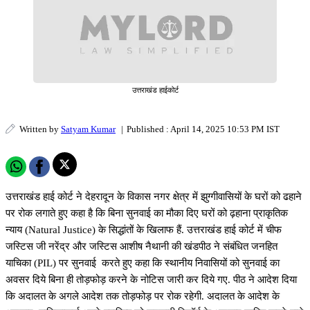
उत्तराखंड हाईकोर्ट
Written by
Satyam Kumar
|
Published : April 14, 2025 10:53 PM IST
उत्तराखंड हाई कोर्ट ने देहरादून के विकास नगर क्षेत्र में झुग्गीवासियों के घरों को ढहाने
पर रोक लगाते हुए कहा है कि बिना सुनवाई का मौका दिए घरों को ढ़हाना प्राकृतिक
न्याय (Natural Justice) के सिद्धांतों के खिलाफ हैं. उत्तराखंड हाई कोर्ट में चीफ
जस्टिस जी नरेंद्र और जस्टिस आशीष नैथानी की खंडपीठ ने संबंधित जनहित
याचिका (PIL) पर सुनवाई करते हुए कहा कि स्थानीय निवासियों को सुनवाई का
अवसर दिये बिना ही तोड़फोड़ करने के नोटिस जारी कर दिये गए. पीठ ने आदेश दिया
कि अदालत के अगले आदेश तक तोड़फोड़ पर रोक रहेगी. अदालत के आदेश के