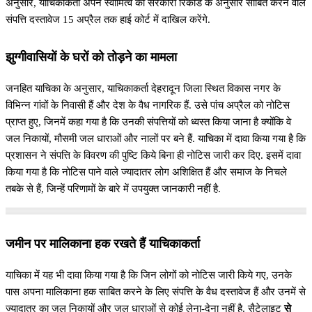
अनुसार, याचिकाकर्ता अपने स्वामित्व को सरकारी रिकॉर्ड के अनुसार साबित करने वाले
संपत्ति दस्तावेज 15 अप्रैल तक हाई कोर्ट में दाखिल करेंगे.
झुग्गीवासियों के घरों को तोड़ने का मामला
जनहित याचिका के अनुसार, याचिकाकर्ता देहरादून जिला स्थित विकास नगर के
विभिन्न गांवों के निवासी हैं और देश के वैध नागरिक हैं. उसे पांच अप्रैल को नोटिस
प्राप्त हुए, जिनमें कहा गया है कि उनकी संपत्तियों को ध्वस्त किया जाना है क्योंकि वे
जल निकायों, मौसमी जल धाराओं और नालों पर बने हैं. याचिका में दावा किया गया है कि
प्रशासन ने संपत्ति के विवरण की पुष्टि किये बिना ही नोटिस जारी कर दिए. इसमें दावा
किया गया है कि नोटिस पाने वाले ज्यादातर लोग अशिक्षित हैं और समाज के निचले
तबके से हैं, जिन्हें परिणामों के बारे में उपयुक्त जानकारी नहीं है.
जमीन पर मालिकाना हक रखते हैं याचिकाकर्ता
याचिका में यह भी दावा किया गया है कि जिन लोगों को नोटिस जारी किये गए, उनके
पास अपना मालिकाना हक साबित करने के लिए संपत्ति के वैध दस्तावेज हैं और उनमें से
ज्यादातर का जल निकायों और जल धाराओं से कोई लेना-देना नहीं है. सैटेलाइट
से