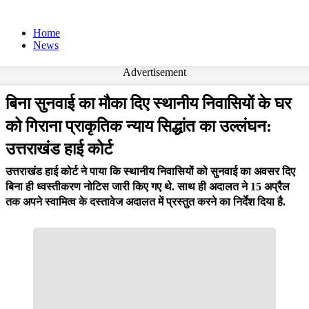
Home
News
Advertisement
बिना सुनवाई का मौका दिए स्थानीय निवासियों के घर
को गिराना प्राकृतिक न्याय सिद्धांत का उल्लंघन:
उत्तराखंड हाई कोर्ट
उत्तराखंड हाई कोर्ट ने पाया कि स्थानीय निवासियों को सुनवाई का अवसर दिए
बिना ही ध्वस्तीकरण नोटिस जारी किए गए थे. साथ ही अदालत ने 15 अप्रैल
तक अपने स्वामित्व के दस्तावेज अदालत में प्रस्तुत करने का निर्देश दिया है.