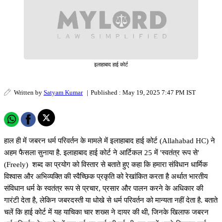
इलाहाबाद हाई कोर्ट
Written by
Satyam Kumar
|
Published : May 19, 2025 7:47 PM IST
हाल ही में जबरन धर्म परिवर्तन के मामले में इलाहाबाद हाई कोर्ट (Allahabad HC) ने
अहम फैसला सुनाया है. इलाहाबाद हाई कोर्ट ने आर्टिकल 25 में 'स्वतंत्र रूप से'
(Freely) शब्द का प्रयोग को विस्तार से बताते हुए कहा कि हमारा संविधान धार्मिक
विश्वास और अभिव्यक्ति की स्वैच्छिक प्रकृति को रेखांकित करता है अर्थात भारतीय
संविधान धर्म के स्वतंत्र रूप से प्रचार, प्रसार और पालन करने के अधिकार की
गारंटी देता है, लेकिन जबरदस्ती या धोखे से धर्म परिवर्तन को मान्यता नहीं देता है. बताते
चलें कि हाई कोर्ट में यह याचिका चार शख्स ने दायर की थी, जिनके खिलाफ जबरन