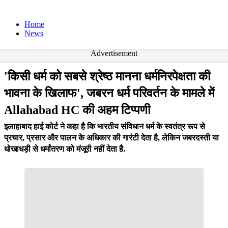
Home
News
Advertisement
'किसी धर्म को सबसे श्रेष्ठ मानना धर्मनिरपेक्षता की
भावना के खिलाफ', जबरन धर्म परिवर्तन के मामले में
Allahabad HC की अहम टिप्पणी
इलाहाबाद हाई कोर्ट ने कहा है कि भारतीय संविधान धर्म के स्वतंत्र रूप से
प्रचार, प्रसार और पालन के अधिकार की गारंटी देता है, लेकिन जबरदस्ती या
धोखाधड़ी से धर्मांतरण को मंजूरी नहीं देता है.