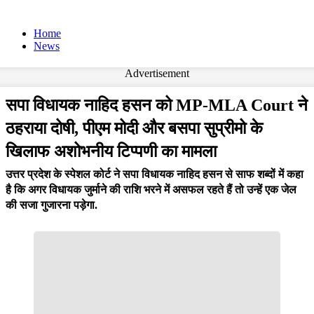
Home
News
Advertisement
सपा विधायक नाहिद हसन को MP-MLA Court ने
ठहराया दोषी, पीएम मोदी और बसपा सुप्रीमो के
खिलाफ अशोभनीय टिप्पणी का मामला
उत्तर प्रदेश के स्पेशल कोर्ट ने सपा विधायक नाहिद हसन से साफ शब्दों में कहा
है कि अगर विधायक जुर्माने की राशि भरने में असफल रहते हैं तो उन्हें एक जेल
की सजा गुजारना पड़ेगा.