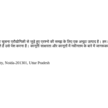
सूचना प्रौद्योगिकी से जुड़े हुए प्रश्नो की समझ के लिए एक अनूठा उत्पाद है
 हैं उसे पेश करना है। कानूनी साक्षरता और कानूनों में नवीनतम के बारे में जागर
ty, Noida-201301, Uttar Pradesh