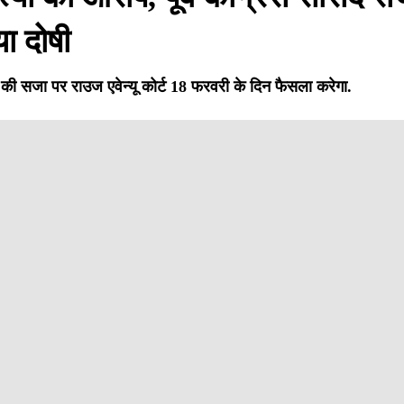
या दोषी
 की सजा पर राउज एवेन्यू कोर्ट 18 फरवरी के दिन फैसला करेगा.