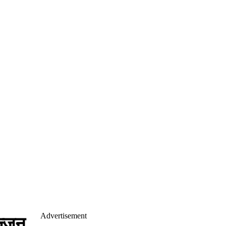
Advertisement
ज्जन