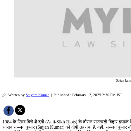
Sajjan kum
Written by
Satyam Kumar
|
Published : February 12, 2025 2:30 PM IST
1984 के सिख विरोधी दंगों (Anti-Sikh Riots) के दौरान सरस्वती विहार इलाके में द
सांसद सज्जन कुमार (Sajjan Kumar) को दोषी ठहराया है. वहीं, सज्जन कुमार