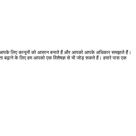
। हम आपके लिए कानूनों को आसान बनाते हैं और आपको आपके अधिकार समझाते हैं।
ूकता बढ़ाने के लिए हम आपको एक विशेषज्ञ से भी जोड़ सकते हैं। हमारे पास एक