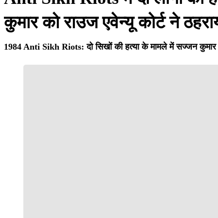
कुमार को राउज एवेन्यू कोर्ट ने ठहरा
1984 Anti Sikh Riots: दो सिखों की हत्या के मामले में सज्जन कुमार