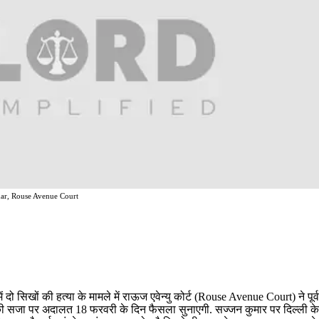
ar, Rouse Avenue Court
ो सिखों की हत्या के मामले में राऊज एवेन्यु कोर्ट (Rouse Avenue Court) ने पूर्व
 की सजा पर अदालत 18 फरवरी के दिन फैसला सुनाएगी. सज्जन कुमार पर दिल्ली के