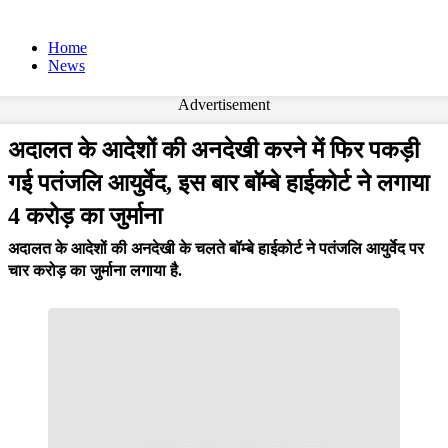
Home
News
Advertisement
अदालत के आदेशों की अनदेखी करने में फिर पकड़ी
गई पतंजलि आयुर्वेद, इस बार बॉम्बे हाईकोर्ट ने लगाया
4 करोड़ का जुर्माना
अदालत के आदेशों की अनदेखी के चलते बॉम्बे हाईकोर्ट ने पतंजलि आयुर्वेद पर
चार करोड़ का जुर्माना लगाया है.