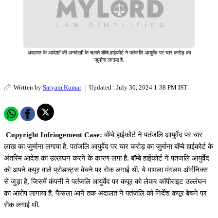
अदालत के आदेशों की अनदेखी के चलते बॉम्बे हाईकोर्ट ने पतंजलि आयुर्वेद पर चार करोड़ का
जुर्माना लगाया है.
Written by
Satyam Kumar
|
Updated : July 30, 2024 1:38 PM IST
Copyright Infringement Case:
बॉम्बे हाईकोर्ट ने पतंजलि आयुर्वेद पर चार
लाख का जुर्माना लगाया है. पतंजलि आयुर्वेद पर चार करोड़ का जुर्माना बॉम्बे हाईकोर्ट के
अंतरिम आदेश का उल्लंघन करने के कारण लगा है. बॉम्बे हाईकोर्ट ने पतंजलि आयुर्वेद
को अपने कपूर वाले प्रोडक्ट्स बेचने पर रोक लगाई थी. ये मामला मंगलम ऑर्गनिक्स
से जुड़ा है, जिसमें कंपनी ने पतंजलि आयुर्वेद पर कपूर को लेकर कॉपीराइट उल्लंघन
का आरोप लागाया है. फैसला आने तक अदालत ने पतंजलि को निर्देश कपूर बेचने पर
रोक लगाई थी.