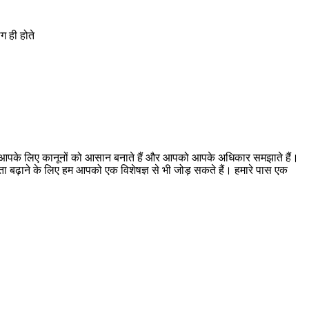
ग ही होते
। हम आपके लिए कानूनों को आसान बनाते हैं और आपको आपके अधिकार समझाते हैं।
ूकता बढ़ाने के लिए हम आपको एक विशेषज्ञ से भी जोड़ सकते हैं। हमारे पास एक