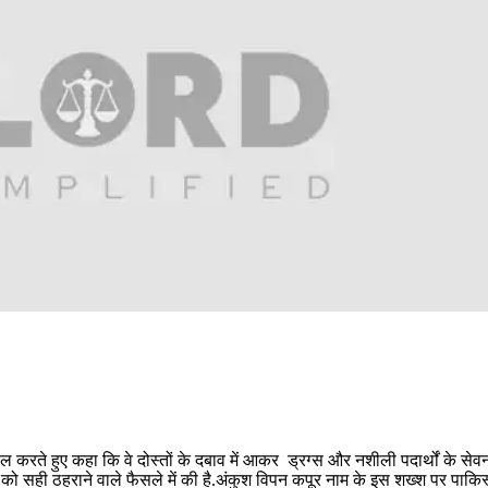
पील करते हुए कहा कि वे दोस्तों के दबाव में आकर ड्रग्स और नशीली पदार्थों के सेवन 
च को सही ठहराने वाले फैसले में की है.अंकुश विपन कपूर नाम के इस शख्श पर पाकिस