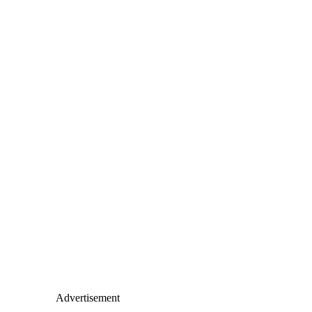
Advertisement