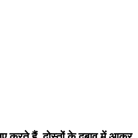
ए करते हैं, दोस्तों के दबाव में आकर