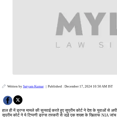
Written by
Satyam Kumar
|
Published : December 17, 2024 10:50 AM IST
हाल ही में ड्रग्स मामले की सुनवाई करते हुए सुप्रीम कोर्ट ने देश के युवाओं से अ
सुप्रीम कोर्ट ने ये टिप्पणी ड्रग्स तस्करी से जुड़े एक शख्श के खिलाफ NIA जां