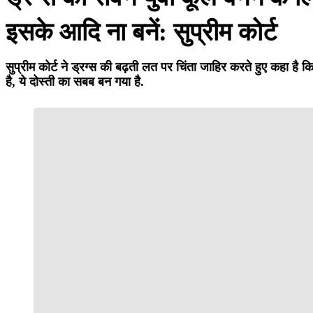
इसके आदि ना बनें: सुप्रीम कोर्ट
सुप्रीम कोर्ट ने ड्रग्स की बढ़ती लत पर चिंता जाहिर करते हुए कहा ह
है, ये दोस्ती का सबब बन गया है.