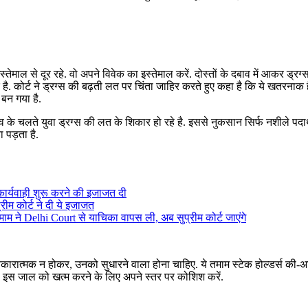
इस्तेमाल से दूर रहे. वो अपने विवेक का इस्तेमाल करें. दोस्तों के दबाव में आकर ड्रग्
. कोर्ट ने ड्रग्स की बढ़ती लत पर चिंता जाहिर करते हुए कहा है कि ये खतरनाक 
बन गया है.
व के चलते युवा ड्रग्स की लत के शिकार हो रहे है. इससे नुकसान सिर्फ नशीले पदार्
ा पड़ता है.
कार्यवाही शुरू करने की इजाजत दी
रीम कोर्ट ने दी ये इजाजत
म ने Delhi Court से याचिका वापस ली, अब सुप्रीम कोर्ट जाएंगे
 नकारात्मक न होकर, उनको सुधारने वाला होना चाहिए. ये तमाम स्टेक होल्डर्स की-
वो इस जाल को खत्म करने के लिए अपने स्तर पर कोशिश करें.