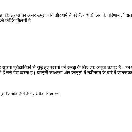
कहा कि ड्रग्स का असर उम्र जाति और धर्म से परे हैं. नशे की लत के परिणाम तो अल
ो फंडिंग मिलती है
सूचना प्रौद्योगिकी से जुड़े हुए प्रश्नो की समझ के लिए एक अनूठा उत्पाद है
 हैं उसे पेश करना है। कानूनी साक्षरता और कानूनों में नवीनतम के बारे में जागर
ty, Noida-201301, Uttar Pradesh