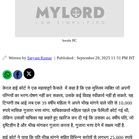
kerala HC
Written by
Satyam Kumar
|
Published : September 20, 2025 11:51 PM IST
केरल हाई कोर्ट ने एक महत्वपूर्ण फैसले में कहा है कि एक मुस्लिम व्यक्ति जो अपनी
पत्नियों का भरण-पोषण नहीं कर सकता, उसके कई विवाह स्वीकार्य नहीं हो सकते. यह
टिप्पणी तब आई जब एक 39 वर्षीय महिला ने अपने भीख मांगने वाले पति से 10,000
रुपये मासिक गुजारा भत्ता मांगा. याचिकाकर्ता महिला पहले एक फैमिली कोर्ट गई थी,
लेकिन उसकी याचिका यह कहते हुए खारिज कर दी गई कि उसका 46 वर्षीय पति, जो
दृष्टिहीन है और भीख मांगकर गुजारा करता है, गुजारा भत्ता देने में सक्षम नहीं है.
हाई कोर्ट ने पाया कि पति भीख मांगने सहित विभिन्न स्रोतों से लगभग 25,000 रुपये