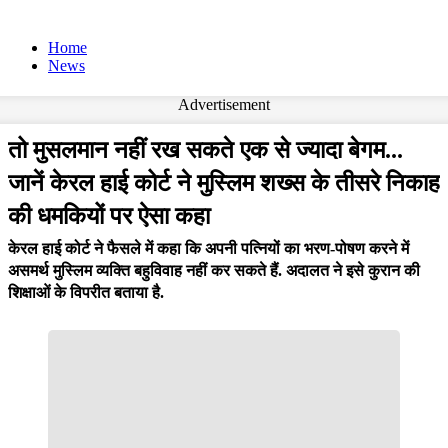
Home
News
Advertisement
तो मुसलमान नहीं रख सकते एक से ज्यादा बेगम...
जानें केरल हाई कोर्ट ने मुस्लिम शख्स के तीसरे निकाह
की धमकियों पर ऐसा कहा
केरल हाई कोर्ट ने फैसले में कहा कि अपनी पत्नियों का भरण-पोषण करने में
असमर्थ मुस्लिम व्यक्ति बहुविवाह नहीं कर सकते हैं. अदालत ने इसे कुरान की
शिक्षाओं के विपरीत बताया है.