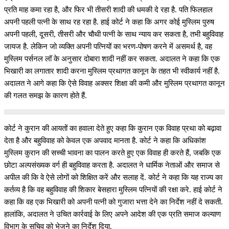
प्रति माह कमा रहा है, और फिर भी तीसरी शादी की धमकी दे रहा है. पति फिलहाल
अपनी पहली पत्नी के साथ रह रहा है. हाई कोर्ट ने कहा कि अगर कोई मुस्लिम पुरुष
अपनी पहली, दूसरी, तीसरी और चौथी पत्नी के साथ न्याय कर सकता है, तभी बहुविवाह
जायज है. लेकिन जो व्यक्ति अपनी पत्नियों का भरण-पोषण करने में असमर्थ है, वह
मुस्लिम पर्सनल लॉ के अनुसार दोबारा शादी नहीं कर सकता. अदालत ने कहा कि एक
भिखारी का लगातार शादी करना मुस्लिम प्रथागत कानून के तहत भी स्वीकार्य नहीं है.
अदालत ने आगे कहा कि ऐसे विवाह अक्सर शिक्षा की कमी और मुस्लिम प्रथागत कानून
की गलत समझ के कारण होते हैं.
कोर्ट ने कुरान की आयतों का हवाला देते हुए कहा कि कुरान एक विवाह प्रथा को बढ़ावा
देता है और बहुविवाह को केवल एक अपवाद मानता है. कोर्ट ने कहा कि अधिकांश
मुस्लिम कुरान की सच्ची भावना का पालन करते हुए एक विवाह ही करते हैं, जबकि एक
छोटा अल्पसंख्यक वर्ग ही बहुविवाह करता है. अदालत ने धार्मिक नेताओं और समाज से
अपील की कि वे ऐसे लोगों को शिक्षित करें और सलाह दें. कोर्ट ने कहा कि यह राज्य का
कर्तव्य है कि वह बहुविवाह की शिकार बेसहारा मुस्लिम पत्नियों की रक्षा करे. हाई कोर्ट ने
कहा कि वह एक भिखारी को अपनी पत्नी को गुजारा भत्ता देने का निर्देश नहीं दे सकती.
हालांकि, अदालत ने उचित कार्रवाई के लिए अपने आदेश की एक प्रति समाज कल्याण
विभाग के सचिव को भेजने का निर्देश दिया.