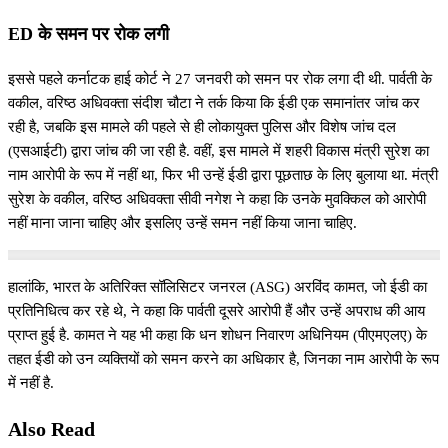
ED के समन पर रोक लगी
इससे पहले कर्नाटक हाई कोर्ट ने 27 जनवरी को समन पर रोक लगा दी थी. पार्वती के
वकील, वरिष्ठ अधिवक्ता संदीश चौटा ने तर्क किया कि ईडी एक समानांतर जांच कर
रही है, जबकि इस मामले की पहले से ही लोकायुक्त पुलिस और विशेष जांच दल
(एसआईटी) द्वारा जांच की जा रही है. वहीं, इस मामले में शहरी विकास मंत्री सुरेश का
नाम आरोपी के रूप में नहीं था, फिर भी उन्हें ईडी द्वारा पूछताछ के लिए बुलाया था. मंत्री
सुरेश के वकील, वरिष्ठ अधिवक्ता सीवी नगेश ने कहा कि उनके मुवक्किल को आरोपी
नहीं माना जाना चाहिए और इसलिए उन्हें समन नहीं किया जाना चाहिए.
हालांकि, भारत के अतिरिक्त सॉलिसिटर जनरल (ASG) अरविंद कामत, जो ईडी का
प्रतिनिधित्व कर रहे थे, ने कहा कि पार्वती दूसरे आरोपी हैं और उन्हें अपराध की आय
प्राप्त हुई है. कामत ने यह भी कहा कि धन शोधन निवारण अधिनियम (पीएमएलए) के
तहत ईडी को उन व्यक्तियों को समन करने का अधिकार है, जिनका नाम आरोपी के रूप
में नहीं है.
Also Read