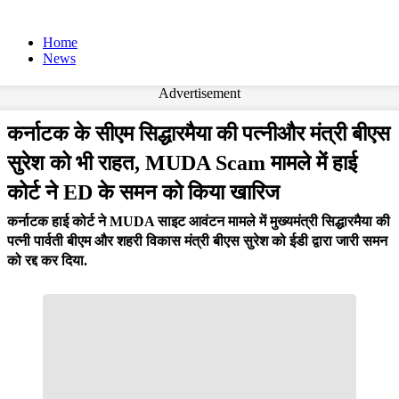
Home
News
Advertisement
कर्नाटक के सीएम सिद्धारमैया की पत्नीऔर मंत्री बीएस
सुरेश को भी राहत, MUDA Scam मामले में हाई
कोर्ट ने ED के समन को किया खारिज
कर्नाटक हाई कोर्ट ने MUDA साइट आवंटन मामले में मुख्यमंत्री सिद्धारमैया की
पत्नी पार्वती बीएम और शहरी विकास मंत्री बीएस सुरेश को ईडी द्वारा जारी समन
को रद्द कर दिया.