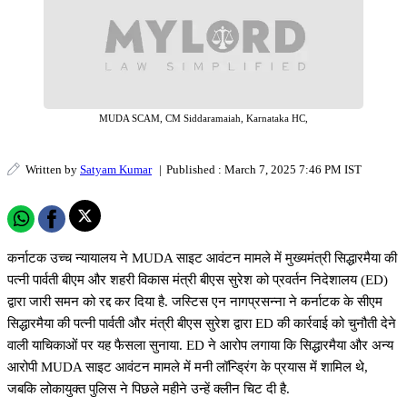
MUDA SCAM, CM Siddaramaiah, Karnataka HC,
Written by
Satyam Kumar
|
Published : March 7, 2025 7:46 PM IST
कर्नाटक उच्च न्यायालय ने MUDA साइट आवंटन मामले में मुख्यमंत्री सिद्धारमैया की
पत्नी पार्वती बीएम और शहरी विकास मंत्री बीएस सुरेश को प्रवर्तन निदेशालय (ED)
द्वारा जारी समन को रद्द कर दिया है. जस्टिस एन नागप्रसन्ना ने कर्नाटक के सीएम
सिद्धारमैया की पत्नी पार्वती और मंत्री बीएस सुरेश द्वारा ED की कार्रवाई को चुनौती देने
वाली याचिकाओं पर यह फैसला सुनाया. ED ने आरोप लगाया कि सिद्धारमैया और अन्य
आरोपी MUDA साइट आवंटन मामले में मनी लॉन्ड्रिंग के प्रयास में शामिल थे,
जबकि लोकायुक्त पुलिस ने पिछले महीने उन्हें क्लीन चिट दी है.