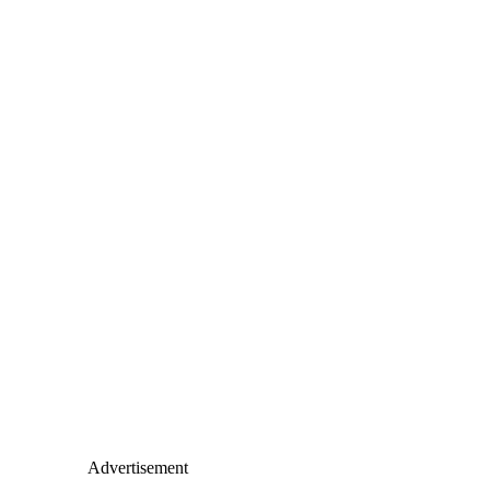
Advertisement