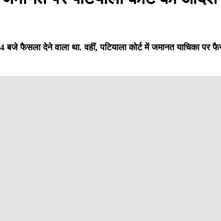
 फैसला देने वाला था. वहीं, पटियाला कोर्ट में जमानत याचिका पर फ