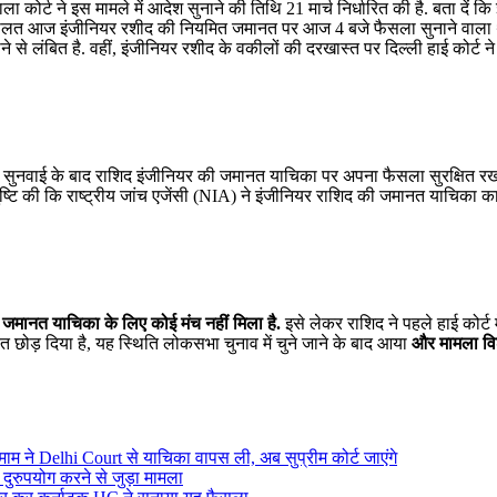
कोर्ट ने इस मामले में आदेश सुनाने की तिथि 21 मार्च निर्धारित की है. बता दें कि
अदालत आज इंजीनियर रशीद की नियमित जमानत पर आज 4 बजे फैसला सुनाने वाला 
से लंबित है. वहीं, इंजीनियर रशीद के वकीलों की दरखास्त पर दिल्ली हाई कोर्ट ने
 में सुनवाई के बाद राशिद इंजीनियर की जमानत याचिका पर अपना फैसला सुरक्षित र
ुष्टि की कि राष्ट्रीय जांच एजेंसी (NIA) ने इंजीनियर राशिद की जमानत याचिका क
जमानत याचिका के लिए कोई मंच नहीं मिला है.
इसे लेकर राशिद ने पहले हाई कोर्ट म
ड़ दिया है, यह स्थिति लोकसभा चुनाव में चुने जाने के बाद आया
और मामला वि
म ने Delhi Court से याचिका वापस ली, अब सुप्रीम कोर्ट जाएंगे
 दुरुपयोग करने से जुड़ा मामला