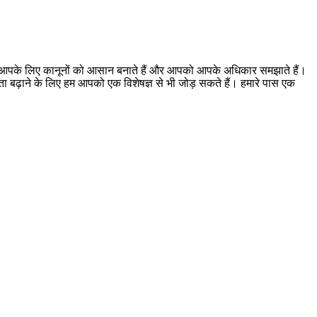
। हम आपके लिए कानूनों को आसान बनाते हैं और आपको आपके अधिकार समझाते हैं।
ूकता बढ़ाने के लिए हम आपको एक विशेषज्ञ से भी जोड़ सकते हैं। हमारे पास एक