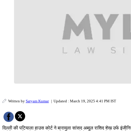
Written by
Satyam Kumar
|
Updated : March 19, 2025 4:41 PM IST
दिल्ली की पटियाला हाउस कोर्ट ने बारामुला सांसद अब्दुल राशिद शेख उर्फ इंज