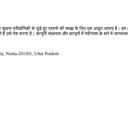
सूचना प्रौद्योगिकी से जुड़े हुए प्रश्नो की समझ के लिए एक अनूठा उत्पाद है
 हैं उसे पेश करना है। कानूनी साक्षरता और कानूनों में नवीनतम के बारे में जागर
ty, Noida-201301, Uttar Pradesh