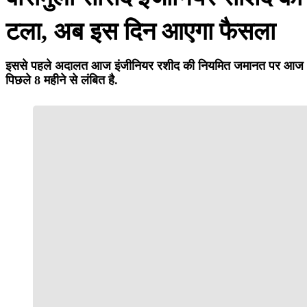
टला, अब इस दिन आएगा फैसला
इससे पहले अदालत आज इंजीनियर रशीद की नियमित जमानत पर आज 4 बजे
पिछले 8 महीने से लंबित है.