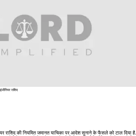
इंजीनियर राशिद
ीनियर राशिद की नियमित जमानत याचिका पर आदेश सुनाने के फैसले को टाल दिया है