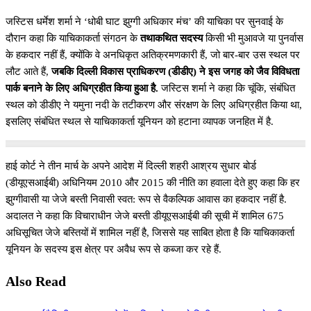
जस्टिस धर्मेश शर्मा ने ‘धोबी घाट झुग्गी अधिकार मंच’ की याचिका पर सुनवाई के
दौरान कहा कि याचिकाकर्ता संगठन के
तथाकथित सदस्य
किसी भी मुआवजे या पुनर्वास
के हकदार नहीं हैं, क्योंकि वे अनधिकृत अतिक्रमणकारी हैं, जो बार-बार उस स्थल पर
लौट आते हैं,
जबकि दिल्ली विकास प्राधिकरण (डीडीए) ने इस जगह को जैव विविधता
पार्क बनाने के लिए अधिग्रहीत किया हुआ है.
जस्टिस शर्मा ने कहा कि चूंकि, संबंधित
स्थल को डीडीए ने यमुना नदी के तटीकरण और संरक्षण के लिए अधिग्रहीत किया था,
इसलिए संबंधित स्थल से याचिकाकर्ता यूनियन को हटाना व्यापक जनहित में है.
हाई कोर्ट ने तीन मार्च के अपने आदेश में दिल्ली शहरी आश्रय सुधार बोर्ड
(डीयूएसआईबी) अधिनियम 2010 और 2015 की नीति का हवाला देते हुए कहा कि हर
झुग्गीवासी या जेजे बस्ती निवासी स्वत: रूप से वैकल्पिक आवास का हकदार नहीं है.
अदालत ने कहा कि विचाराधीन जेजे बस्ती डीयूएसआईबी की सूची में शामिल 675
अधिसूचित जेजे बस्तियों में शामिल नहीं है, जिससे यह साबित होता है कि याचिकाकर्ता
यूनियन के सदस्य इस क्षेत्र पर अवैध रूप से कब्जा कर रहे हैं.
Also Read