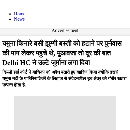
Home
News
Advertisement
यमुना किनारे बसी झुग्गी बस्ती को हटाने पर पुर्नवास
की मांग लेकर पहुंचे थे, मुआवजा तो दूर की बात
Delhi HC ने उल्टे जुर्माना लगा दिया
दिल्ली हाई कोर्ट ने याचिका को अवैध बताते हुए खारिज किया क्योंकि इससे
यमुना नदी के पारिस्थितिकी के लिहाज से संवेदनशील डूब क्षेत्र को गंभीर खतरा
उत्पन्न होता है.