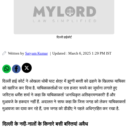
दिल्ली हाईकोर्ट
Written by
Satyam Kumar
|
Updated : March 6, 2025 1:29 PM IST
दिल्ली हाई कोर्ट ने ओखला धोबी घाट क्षेत्र में झुग्गी बस्ती को ढहाने के खिलाफ याचिका
को खारिज कर दिया है. याचिकाकर्ताओं पर दस हजार रूपये का जुर्माना लगाते हुए
जस्टिस धर्मेश शर्मा ने कहा कि याचिकाकर्ता 'अनधिकृत अतिक्रमणकारी' हैं और
मुआवजे के हकदार नहीं हैं. अदालत ने साफ कहा कि जिस जगह को लेकर याचिकाकर्ता
मुआवजा का दावा कर रहे हैं, उस जगह को डीडीए ने पहले अधिग्रहित कर रखा है.
दिल्ली के नदी-नालों के किनारे बसी बस्तियां अवैध