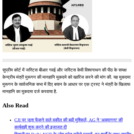
सुप्रीम कोर्ट में जस्टिस बीआर गवई और जस्टिस केवी विश्वनाथन की पीठ के समक्ष
केन्द्रीय मंत्री मुरूगन की मानहानि मुकदमे को खारिज करने की मांग की. यह मुकदमा
मुरूगन के सार्वजनिक सभा में दिए बयान के आधार पर एक ट्रस्ट ने मंत्री के खिलाफ
मानहानि का मुकदमा दर्ज करवाया है.
Also Read
CJI पर जूता फेंकने वाले वकील की बढ़ी मुश्किलें, AG ने 'अवमानना' की
कार्यवाही शुरू करने की इजाजत दी