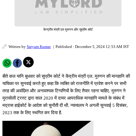
केन्द्रीय मंत्री एल मुरूगन और सुप्रीम कोर्ट
Written by
Satyam Kumar
|
Published : December 5, 2024 12:53 AM IST
बीते कल यानि बुधवार को सुप्रीम कोर्ट ने केंद्रीय मंत्री एल. मुरुगन की मानहानि की
याचिका पर सुनवाई करते हुए कहा कि व्यक्ति को राजनीति में प्रवेश करने पर सभी
तरह की अवांछित और अनावश्यक टिप्पणियों के लिए तैयार रहना चाहिए. मुरुगन ने
मुरासोली ट्रस्ट द्वारा साल 2020 में दायर आपराधिक मानहानि मामले के संबंध में
मद्रास हाईकोर्ट के आदेश को चुनौती दी थी. न्यायालय ने अगली सुनवाई 5 दिसंबर,
2023 तक के लिए स्थगित कर दिया है.