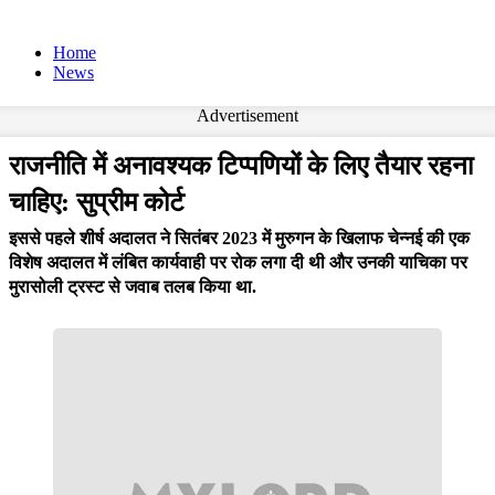
Home
News
Advertisement
राजनीति में अनावश्यक टिप्पणियों के लिए तैयार रहना
चाहिए: सुप्रीम कोर्ट
इससे पहले शीर्ष अदालत ने सितंबर 2023 में मुरुगन के खिलाफ चेन्नई की एक
विशेष अदालत में लंबित कार्यवाही पर रोक लगा दी थी और उनकी याचिका पर
मुरासोली ट्रस्ट से जवाब तलब किया था.