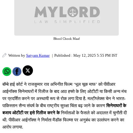
Bhool Chook Maaf
Written by
Satyam Kumar
|
Published : May 12, 2025 5:55 PM IST
बॉम्बे हाई कोर्ट ने राजकुमार राव अभिनीत फिल्म ‘भूल चूक माफ’ को पीवीआर
आईनॉक्स सिनेमाघरों में रिलीज के बाद आठ हफ्ते के लिए ओटीटी या किसी अन्य मंच
पर प्रदर्शित करने पर अस्थायी रूप से रोक लगा दिया है. मल्टीप्लेक्स चेन ने भारत-
पाकिस्तान सैन्य संघर्ष के बीच राष्ट्रीय सुरक्षा चिंता बढ़ जाने के कारण
सिनेमाघरों के
बजाय ओटीटी पर इसे रिलीज करने के
निर्माताओं के फैसले को अदालत में चुनौती दी
थी. पीवीआर आईनॉक्स ने निर्माता मैडॉक फिल्म्स पर अनुबंध का उल्लंघन करने का
आरोप लगाया.