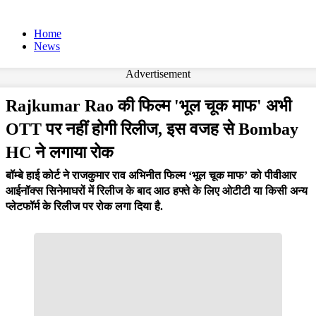
Home
News
Advertisement
Rajkumar Rao की फिल्म 'भूल चूक माफ' अभी
OTT पर नहीं होगी रिलीज, इस वजह से Bombay
HC ने लगाया रोक
बॉम्बे हाई कोर्ट ने राजकुमार राव अभिनीत फिल्म ‘भूल चूक माफ’ को पीवीआर
आईनॉक्स सिनेमाघरों में रिलीज के बाद आठ हफ्ते के लिए ओटीटी या किसी अन्य
प्लेटफॉर्म के रिलीज पर रोक लगा दिया है.