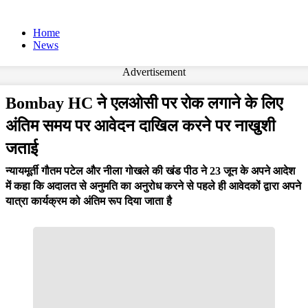
Home
News
Advertisement
Bombay HC ने एलओसी पर रोक लगाने के लिए
अंतिम समय पर आवेदन दाखिल करने पर नाखुशी
जताई
न्यायमूर्ती गौतम पटेल और नीला गोखले की खंड पीठ ने 23 जून के अपने आदेश
में कहा कि अदालत से अनुमति का अनुरोध करने से पहले ही आवेदकों द्वारा अपने
यात्रा कार्यक्रम को अंतिम रूप दिया जाता है