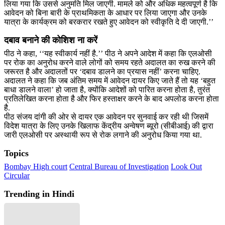
लिया गया कि उससे अनुमति मिल जाएगी. मामले को और अधिक महत्वपूर्ण है कि
आवेदन को बिना बारी के प्राथमिकता के आधार पर लिया जाएगा और उनके
यात्रा के कार्यक्रम को बरकरार रखते हुए आवेदन को स्वीकृति दे दी जाएगी.’’
दबाव बनाने की कोशिश ना करें
पीठ ने कहा, ‘‘यह स्वीकार्य नहीं है.’’ पीठ ने अपने आदेश में कहा कि एलओसी
पर रोक का अनुरोध करने वाले लोगों को समय रहते अदालत का रुख करने की
जरूरत है और अदालतों पर ‘दबाव डालने का प्रयास नहीं’ करना चाहिए.
अदालत ने कहा कि जब अंतिम समय में आवेदन दायर किए जाते हैं तो यह ‘बहुत
बाधा डालने वाला’ हो जाता है, क्योंकि आदेशों को पारित करना होता है, तुरंत
प्रतिलेखित करना होता है और फिर हस्ताक्षर करने के बाद अपलोड करना होता
है.
पीठ संजय दांगी की ओर से दायर एक आवेदन पर सुनवाई कर रही थी जिसमें
विदेश यात्रा के लिए उनके खिलाफ केंद्रीय अन्वेषण ब्यूरो (सीबीआई) की द्वारा
जारी एलओसी पर अस्थायी रूप से रोक लगाने की अनुरोध किया गया था.
Topics
Bombay High court
Central Bureau of Investigation
Look Out
Circular
Trending in Hindi