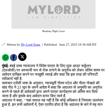
Bombay High Court
Written by
My Lord Team
|
Published : June 27, 2023 10:50 AM IST
मुंबई:
बंबई उच्च न्यायालय ने विदेश यात्रा के लिए लुक आउट सर्कुलर
(एलओसी) पर अस्थायी रूप से रोक लगाने के अनुरोध को लेकर अंतिम समय पर
आवेदन दाखिल करने पर नाखुशी जताई और कहा कि इस तरह की परिपाटी
स्वीकार्य नहीं है.
समाचार एजेंसी भाषा के अनुसार, न्यायमूर्ती गौतम पटेल और नीला गोखले की
खंड पीठ ने 23 जून के अपने आदेश में कहा कि अदालत से अनुमति का अनुरोध
करने से पहले ही आवेदकों द्वारा अपने यात्रा कार्यक्रम को अंतिम रूप दिया
जाता है और इसके बाद आवेदन दायर किए जाते हैं.
अदालत ने कहा, ‘‘यहां सवाल यह नहीं है कि कोई अधिकार है जिसका उल्लंघन
हुआ है. इन सभी आवेदनों में, ऐसा प्रतीत होता है कि अदालत के बारे में यह मान