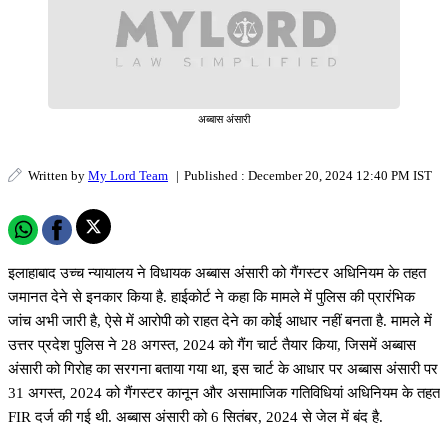
अब्बास अंसारी
Written by
My Lord Team
|
Published : December 20, 2024 12:40 PM IST
इलाहाबाद उच्च न्यायालय ने विधायक अब्बास अंसारी को गैंगस्टर अधिनियम के तहत
जमानत देने से इनकार किया है. हाईकोर्ट ने कहा कि मामले में पुलिस की प्रारंभिक
जांच अभी जारी है, ऐसे में आरोपी को राहत देने का कोई आधार नहीं बनता है. मामले में
उत्तर प्रदेश पुलिस ने 28 अगस्त, 2024 को गैंग चार्ट तैयार किया, जिसमें अब्बास
अंसारी को गिरोह का सरगना बताया गया था, इस चार्ट के आधार पर अब्बास अंसारी पर
31 अगस्त, 2024 को गैंगस्टर कानून और असामाजिक गतिविधियां अधिनियम के तहत
FIR दर्ज की गई थी. अब्बास अंसारी को 6 सितंबर, 2024 से जेल में बंद है.