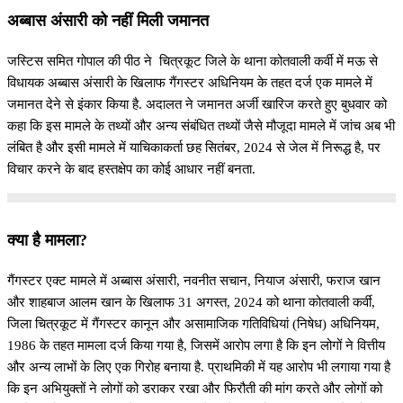
अब्बास अंसारी को नहीं मिली जमानत
जस्टिस समित गोपाल की पीठ ने चित्रकूट जिले के थाना कोतवाली कर्वी में मऊ से
विधायक अब्बास अंसारी के खिलाफ गैंगस्टर अधिनियम के तहत दर्ज एक मामले में
जमानत देने से इंकार किया है. अदालत ने जमानत अर्जी खारिज करते हुए बुधवार को
कहा कि इस मामले के तथ्यों और अन्य संबंधित तथ्यों जैसे मौजूदा मामले में जांच अब भी
लंबित है और इसी मामले में याचिकाकर्ता छह सितंबर, 2024 से जेल में निरूद्ध है, पर
विचार करने के बाद हस्तक्षेप का कोई आधार नहीं बनता.
क्या है मामला?
गैंगस्टर एक्ट मामले में अब्बास अंसारी, नवनीत सचान, नियाज अंसारी, फराज खान
और शाहबाज आलम खान के खिलाफ 31 अगस्त, 2024 को थाना कोतवाली कर्वी,
जिला चित्रकूट में गैंगस्टर कानून और असामाजिक गतिविधियां (निषेध) अधिनियम,
1986 के तहत मामला दर्ज किया गया है, जिसमें आरोप लगा है कि इन लोगों ने वित्तीय
और अन्य लाभों के लिए एक गिरोह बनाया है. प्राथमिकी में यह आरोप भी लगाया गया है
कि इन अभियुक्तों ने लोगों को डराकर रखा और फिरौती की मांग करते और लोगों को