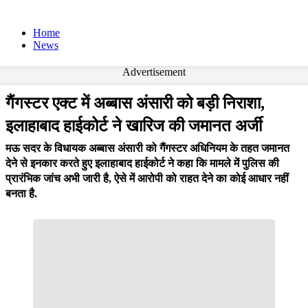
Home
News
Advertisement
गैंगस्टर एक्ट में अब्बास अंसारी को बड़ी निराशा,
इलाहाबाद हाईकोर्ट ने खारिज की जमानत अर्जी
मऊ सदर के विधायक अब्बास अंसारी को गैंगस्टर अधिनियम के तहत जमानत
देने से इनकार करते हुए इलाहाबाद हाईकोर्ट ने कहा कि मामले में पुलिस की
प्रारंभिक जांच अभी जारी है, ऐसे में आरोपी को राहत देने का कोई आधार नहीं
बनता है.