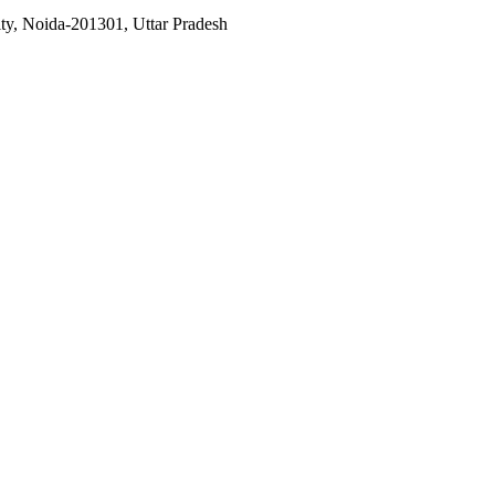
ty, Noida-201301, Uttar Pradesh