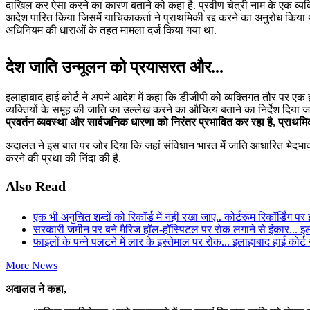
दाखिल कर ऐसा करने का कारण बताने को कहा है. प्रवीण चेत्री नाम के एक व्यक
आदेश पारित किया जिसमें याचिकाकर्ता ने प्राथमिकी रद्द करने का अनुरोध किया
अधिनियम की धाराओं के तहत मामला दर्ज किया गया था.
देश जाति उन्मूलन को प्रयासरत और...
इलाहाबाद हाई कोर्ट ने अपने आदेश में कहा कि डीजीपी को व्यक्तिगत तौर पर एक 
व्यक्तियों के समूह की जाति का उल्लेख करने का औचित्य बताने का निर्देश दिया
प्रवर्तन व्यवस्था और सार्वजनिक धारणा को निरंतर प्रभावित कर रहा है, प्राथमिक
अदालत ने इस बात पर जोर दिया कि जहां संविधान भारत में जाति आधारित भेदभाव के उ
करने की प्रथा की निंदा की है.
Also Read
एक भी अनुचित शब्दों को रिकॉर्ड में नहीं रखा जाए.. कोर्टरूम रिकॉर्डि
सरकारी जमीन पर बने मैरिज हॉल-हॉस्पिटल पर रोक लगाने से इंकार... इ
फाइलों के पन्ने पलटने में लार के इस्तेमाल पर रोक... इलाहाबाद हाई कोर्ट न
More News
अदालत ने कहा,