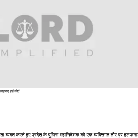
लाहाबाद हाई कोर्ट
िंता व्यक्त करते हुए प्रदेश के पुलिस महानिदेशक को एक व्यक्तिगत तौर पर हलफना