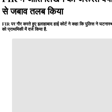
से जबाव तलब किया
FIR पर गौर करते हुए इलाहाबाद हाई कोर्ट ने कहा कि पुलिस ने घटनास्
को प्राथमिकी में दर्ज किया है.