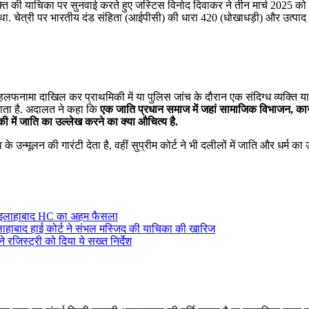
्ति की याचिका पर सुनवाई करते हुए जस्टिस विनोद दिवाकर ने तीन मार्च 2025 को
 था. चेत्री पर भारतीय दंड संहिता (आईपीसी) की धारा 420 (धोखाधड़ी) और उत्पाद 
हलफनामा दाखिल कर प्राथमिकी में या पुलिस जांच के दौरान एक संदिग्ध व्यक्ति या
 जाता है. अदालत ने कहा कि
एक जाति प्रधान समाज में जहां सामाजिक विभाजन, का
ी में जाति का उल्लेख करने का क्या औचित्य है.
न्मूलन की गारंटी देता है, वहीं सुप्रीम कोर्ट ने भी दलीलों में जाति और धर्म का 
ंग पर इलाहाबाद HC का अहम फैसला
लाहाबाद हाई कोर्ट ने संभल मस्जिद की याचिका की खारिज
े रजिस्ट्री को दिया ये सख्त निर्देश