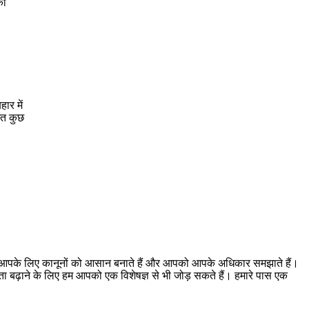
को
ार में
ेत कुछ
। हम आपके लिए कानूनों को आसान बनाते हैं और आपको आपके अधिकार समझाते हैं।
ूकता बढ़ाने के लिए हम आपको एक विशेषज्ञ से भी जोड़ सकते हैं। हमारे पास एक