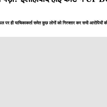
थल पर ही याचिकाकर्ता समेत कुछ लोगों को गिरफ्तार कर सभी आरोपियों क