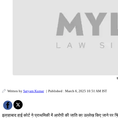
इ
Written by
Satyam Kumar
|
Published : March 6, 2025 10:51 AM IST
इलाहाबाद हाई कोर्ट ने प्राथमिकी में आरोपी की जाति का उल्लेख किए जाने पर च