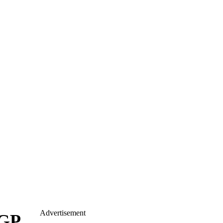
Advertisement
DGP