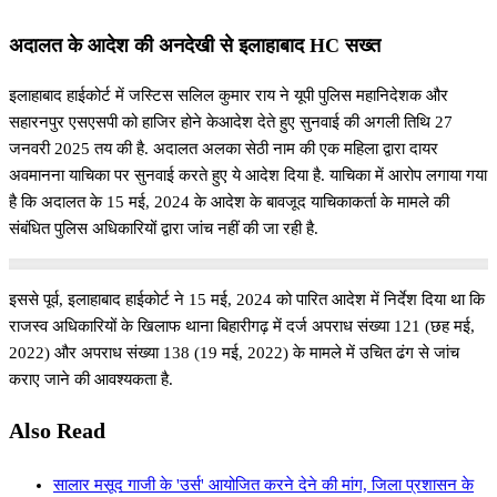
अदालत के आदेश की अनदेखी से इलाहाबाद HC सख्त
इलाहाबाद हाईकोर्ट में जस्टिस सलिल कुमार राय ने यूपी पुलिस महानिदेशक और
सहारनपुर एसएसपी को हाजिर होने केआदेश देते हुए सुनवाई की अगली तिथि 27
जनवरी 2025 तय की है. अदालत अलका सेठी नाम की एक महिला द्वारा दायर
अवमानना याचिका पर सुनवाई करते हुए ये आदेश दिया है. याचिका में आरोप लगाया गया
है कि अदालत के 15 मई, 2024 के आदेश के बावजूद याचिकाकर्ता के मामले की
संबंधित पुलिस अधिकारियों द्वारा जांच नहीं की जा रही है.
इससे पूर्व, इलाहाबाद हाईकोर्ट ने 15 मई, 2024 को पारित आदेश में निर्देश दिया था कि
राजस्व अधिकारियों के खिलाफ थाना बिहारीगढ़ में दर्ज अपराध संख्या 121 (छह मई,
2022) और अपराध संख्या 138 (19 मई, 2022) के मामले में उचित ढंग से जांच
कराए जाने की आवश्यकता है.
Also Read
सालार मसूद गाजी के 'उर्स' आयोजित करने देने की मांग, जिला प्रशासन के