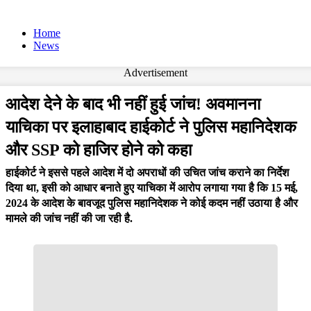
Home
News
Advertisement
आदेश देने के बाद भी नहीं हुई जांच! अवमानना
याचिका पर इलाहाबाद हाईकोर्ट ने पुलिस महानिदेशक
और SSP को हाजिर होने को कहा
हाईकोर्ट ने इससे पहले आदेश में दो अपराधों की उचित जांच कराने का निर्देश
दिया था, इसी को आधार बनाते हुए याचिका में आरोप लगाया गया है कि 15 मई,
2024 के आदेश के बावजूद पुलिस महानिदेशक ने कोई कदम नहीं उठाया है और
मामले की जांच नहीं की जा रही है.