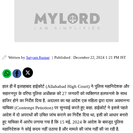
Written by
Satyam Kumar
|
Published : December 22, 2024 1:21 PM IST
हाल ही में इलाहाबाद हाईकोर्ट (Allahabad High Court) ने पुलिस महानिदेशक और
सहारनपुर के वरिष्ठ पुलिस अधीक्षक को 27 जनवरी को व्यक्तिगत हलफनामे के साथ
हाजिर होने का निर्देश दिया है. अदालत का यह आदेश एक महिला द्वारा दायर अवमानना
याचिका (Contempt Petiotion) पर सुनवाई करते हुए कहा. हाईकोर्ट ने इससे पहले
आदेश में दो अपराधों की उचित जांच कराने का निर्देश दिया था, इसी को आधार बनाते
हुए याचिका में आरोप लगाया गया है कि 15 मई, 2024 के आदेश के बावजूद पुलिस
महानिदेशक ने कोई कदम नहीं उठाया है और मामले की जांच नहीं की जा रही है.