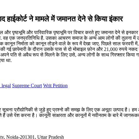
 हाईकोर्ट ने मामले में जमानत देने से किया इंकार
ल और पृष्ठभूमि और पारिवारिक पृष्ठभूमि पर विचार करते हुए जमानत देने से इनका
है. वह एक जनप्रतिनिधि है. उसका आचरण समाज के अन्य आम लोगों की तुलना में उ
 कानून निर्माता को कानून तोड़ने वाले के रूप में देखा जाए. पिछले साल फरवरी मे
ा की गई छापेमारी के दौरान उसके पास से दो मोबाइल फ़ोन और 21,000 रुपये नकद
अपने पति से अवैध रूप से मिलने के लिए उसे, अन्य लोगों के साथ गिरफ्तार किया ग
िया था.
 legal
Supreme Court
Writ Petition
सूचना प्रौद्योगिकी से जुड़े हुए प्रश्नो की समझ के लिए एक अनूठा उत्पाद है
 हैं उसे पेश करना है। कानूनी साक्षरता और कानूनों में नवीनतम के बारे में जागर
ty, Noida-201301, Uttar Pradesh