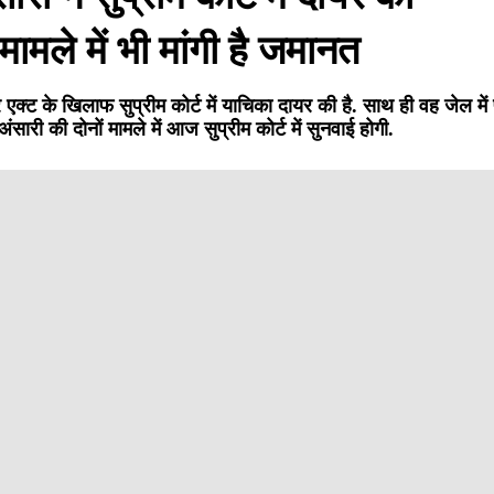
ामले में भी मांगी है जमानत
एक्ट के खिलाफ सुप्रीम कोर्ट में याचिका दायर की है. साथ ही वह जेल में प
सारी की दोनों मामले में आज सुप्रीम कोर्ट में सुनवाई होगी.