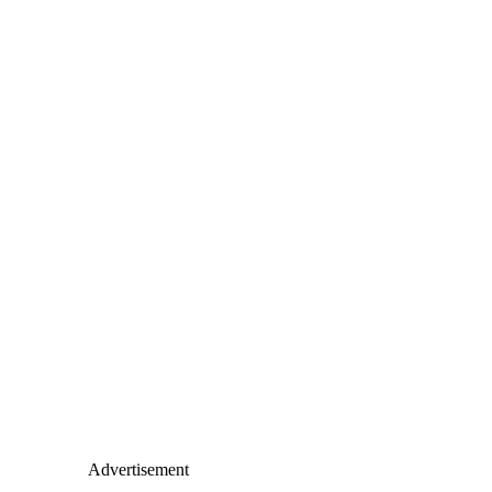
Advertisement