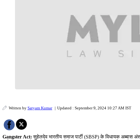
Written by
Satyam Kumar
|
Updated : September 9, 2024 10:27 AM IST
Gangster Act:
सुहेलदेव भारतीय समाज पार्टी (SBSP) के विधायक अब्बास अंसारी न