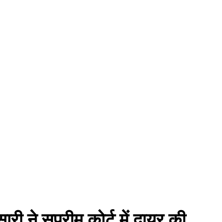
ी ने सुप्रीम कोर्ट में दायर की