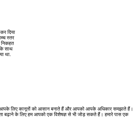
र कर दिया
च्च स्तर
ं, निकहत
 के साथ
या था.
। हम आपके लिए कानूनों को आसान बनाते हैं और आपको आपके अधिकार समझाते हैं।
ूकता बढ़ाने के लिए हम आपको एक विशेषज्ञ से भी जोड़ सकते हैं। हमारे पास एक