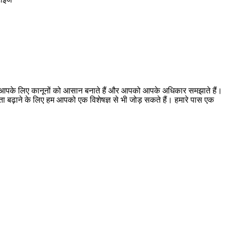
। हम आपके लिए कानूनों को आसान बनाते हैं और आपको आपके अधिकार समझाते हैं।
ूकता बढ़ाने के लिए हम आपको एक विशेषज्ञ से भी जोड़ सकते हैं। हमारे पास एक