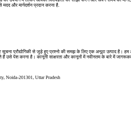
से मदद और मार्गदर्शन प्रदान करना है.
सूचना प्रौद्योगिकी से जुड़े हुए प्रश्नो की समझ के लिए एक अनूठा उत्पाद है
 हैं उसे पेश करना है। कानूनी साक्षरता और कानूनों में नवीनतम के बारे में जागर
ty, Noida-201301, Uttar Pradesh