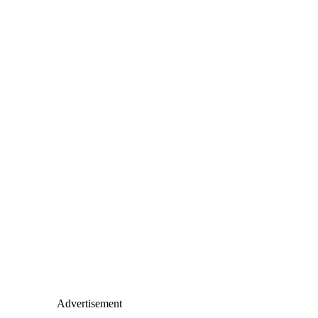
Advertisement