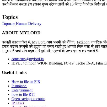
करने में मदद करता हैय इसका मुख्य उद्देश्य लोगों को 10 मिनट के भीतर विशेषज्ञों 
Topics
Topmate
Human Delivery
ABOUT MYLORD
कानूनी पत्रकारिता में, My Lord आम आदमी की बैंकिंग, Taxation, नागरिक और 
हमारा उद्देश्य कानूनों की शुद्धता को बनाए रखते हुए आपको जिस तरह से आप चाहते
समुदाय है जहां आप बहुत सारे मुद्दों और प्रश्नों के उत्तर प्राप्त कर सकते हैं।
contactus@mylord.in
IDPL , 4th floor, WION Building, FC-19, Sector 16-A, Film Ci
Useful Links
How to file an FIR
Insurance.
Entertainment
how to file RTI
Open savings account
IP Laws