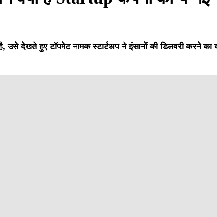
ै, उसे देखते हुए टॉपमेट नामक स्टार्टअप ने इंसानों की डिलवरी करने का 