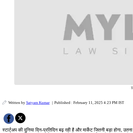
T
Written by
Satyam Kumar
|
Published : February 11, 2025 4:23 PM IST
स्टार्टअप की दुनिया दिन-प्रतिदिन बढ़ रही है और मार्केट जितनी बड़ा होगा, उतन