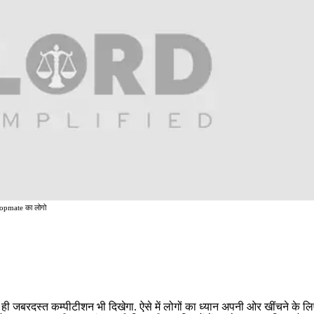
opmate का लोगो
ा ही जबरदस्त कम्पीटीशन भी दिखेगा. ऐसे में लोगों का ध्यान अपनी ओर खींचने के ल