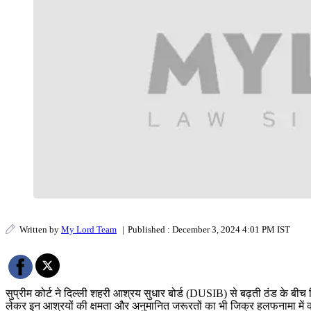
Written by
My Lord Team
|
Published : December 3, 2024 4:01 PM IST
सुप्रीम कोर्ट ने दिल्ली शहरी आश्रय सुधार बोर्ड (DUSIB) से बढ़ती ठंड के बीच दिल्
लेकर इन आश्रयों की क्षमता और अनुमानित जरूरतों का भी जिक्र हलफनामा में करने को 