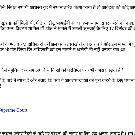
लोनी स्थित स्थायी आश्रय गृह में स्थानांतरित किया जाता है तो आवेदक को कोई आपत
 की सूचना नहीं मिली थी. पीठ ने डीयूएसआईबी से एक हलफनामा दायर करने को कहा, 
सहित अन्य विवरण शामिल हों. पीठ ने मामले में अगली सुनवाई के लिए 17 दिसंबर की
बी के एक वरिष्ठ अधिकारी के खिलाफ रिश्वतखोरी का आरोप है और इस मामले में प
 पर भी गौर किया कि अधिकारी को इस मामले में आरोपी भी नहीं बनाया गया था.
 जैसे बेबुनियाद आरोप लगाने से किसी की प्रतिष्ठा पर गंभीर असर पड़ता है.’’
ारे में ब्योरा दें और बताएं कि क्या वे आवश्यकताओं को पूरा करने के लिए पर्याप्त 
ए.
Supreme Court
सूचना प्रौद्योगिकी से जुड़े हुए प्रश्नो की समझ के लिए एक अनूठा उत्पाद है