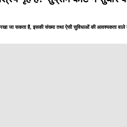
ं को रखा जा सकता है, इसकी संख्या तथा ऐसी सुविधाओं की आवश्यकता वाले 