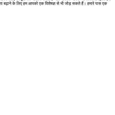
ूकता बढ़ाने के लिए हम आपको एक विशेषज्ञ से भी जोड़ सकते हैं। हमारे पास एक