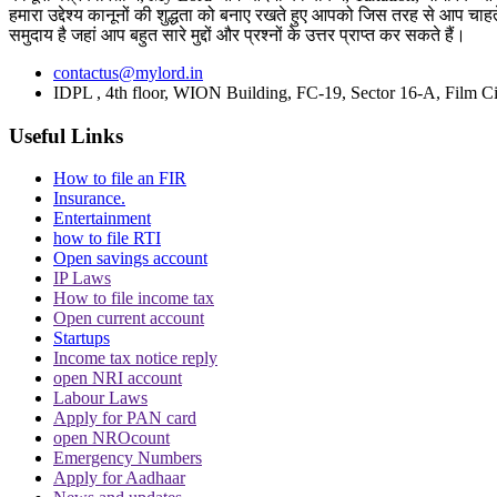
हमारा उद्देश्य कानूनों की शुद्धता को बनाए रखते हुए आपको जिस तरह से आप चाहते
समुदाय है जहां आप बहुत सारे मुद्दों और प्रश्नों के उत्तर प्राप्त कर सकते हैं।
contactus@mylord.in
IDPL , 4th floor, WION Building, FC-19, Sector 16-A, Film Ci
Useful Links
How to file an FIR
Insurance.
Entertainment
how to file RTI
Open savings account
IP Laws
How to file income tax
Open current account
Startups
Income tax notice reply
open NRI account
Labour Laws
Apply for PAN card
open NROcount
Emergency Numbers
Apply for Aadhaar