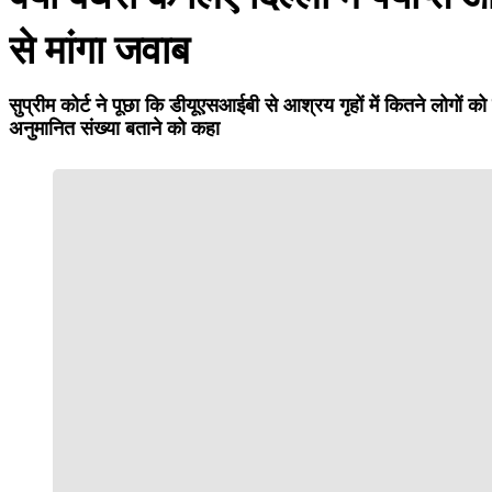
से मांगा जवाब
सुप्रीम कोर्ट ने पूछा कि डीयूएसआईबी से आश्रय गृहों में कितने लोगो
अनुमानित संख्या बताने को कहा