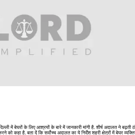
ली में बेघरों के लिए आश्रयों के बारे में जानकारी मांगी है. शीर्ष अदालत ने बढ़ती 
कहा है. बता दें कि सर्वोच्च अदालत का ये निर्देश शहरी क्षेत्रों में बेघर व्यक्तिय