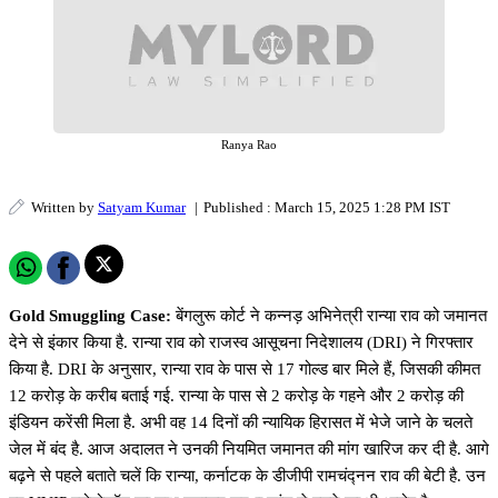
Ranya Rao
Written by
Satyam Kumar
|
Published : March 15, 2025 1:28 PM IST
Gold Smuggling Case:
बेंगलुरू कोर्ट ने कन्नड़ अभिनेत्री रान्या राव को जमानत
देने से इंकार किया है. रान्या राव को राजस्व आसूचना निदेशालय (DRI) ने गिरफ्तार
किया है. DRI के अनुसार, रान्या राव के पास से 17 गोल्ड बार मिले हैं, जिसकी कीमत
12 करोड़ के करीब बताई गई. रान्या के पास से 2 करोड़ के गहने और 2 करोड़ की
इंडियन करेंसी मिला है. अभी वह 14 दिनों की न्यायिक हिरासत में भेजे जाने के चलते
जेल में बंद है. आज अदालत ने उनकी नियमित जमानत की मांग खारिज कर दी है. आगे
बढ़ने से पहले बताते चलें कि रान्या, कर्नाटक के डीजीपी रामचंद्नन राव की बेटी है. उन