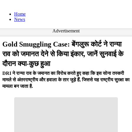
Home
News
Advertisement
Gold Smuggling Case: बेंगलुरू कोर्ट ने रान्या
राव को जमानत देने से किया इंकार, जानें सुनवाई के
दौरान क्या-कुछ हुआ
DRI ने रान्या राव के जमानत का विरोध करते हुए कहा कि इस सोना तस्करी
मामले से अंतरराष्ट्रीय और हवाला के तार जुड़े हैं, जिससे यह राष्ट्रीय सुरक्षा का
मामला बन जाता है.