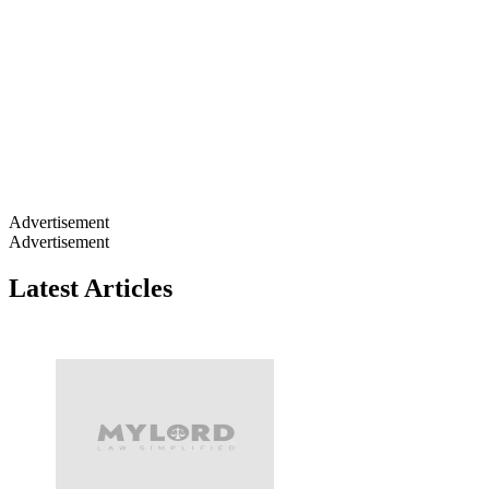
Advertisement
Advertisement
Latest Articles