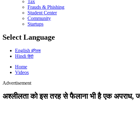
Tax
Frauds & Phishing
Student Center
Community
Startups
Select Language
English
इंग्लिश
Hindi
हिंदी
Home
Videos
Advertisement
अश्लीलता को इस तरह से फैलाना भी है एक अपराध, जा