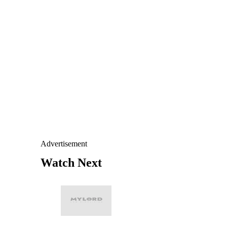
Advertisement
Watch Next