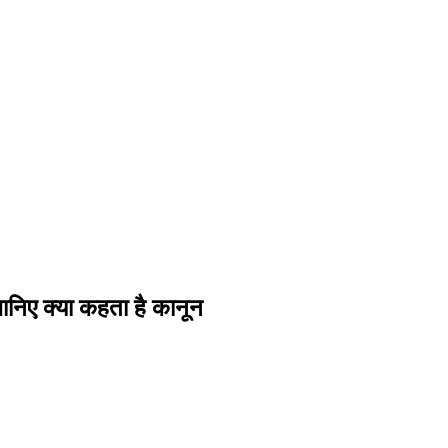
निए क्या कहता है कानून