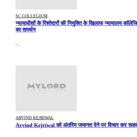
SC COLLEGIUM
न्यायाधीशों के रिश्तेदारों की नियुक्ति के खिलाफ न्यायालय कॉले
का समर्थन
- ,
ARVIND KEJRIWAL
Arvind Kejriwal को अंतरिम जमानत देने पर विचार कर सकते है