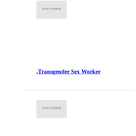
,Transgender Sex Worker