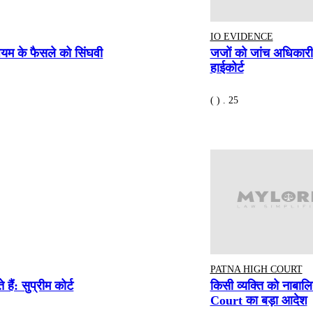
IO EVIDENCE
जियम के फैसले को सिंघवी
जजों को जांच अधिकारी द
हाईकोर्ट
( ) . 25
PATNA HIGH COURT
ं: सुप्रीम कोर्ट
किसी व्यक्ति को नाबाल
Court का बड़ा आदेश