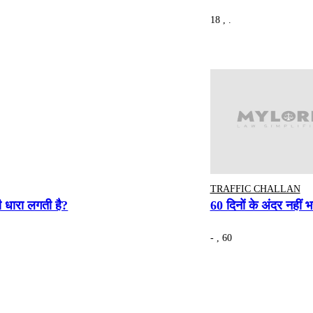
18 , .
TRAFFIC CHALLAN
ी धारा लगती है?
60 दिनों के अंदर नहीं भ
- , 60