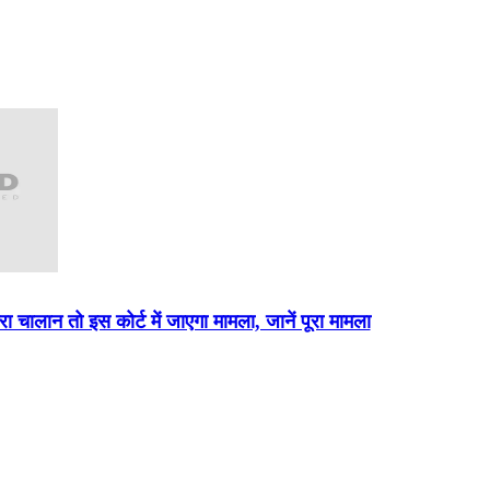
रा चालान तो इस कोर्ट में जाएगा मामला, जानें पूरा मामला