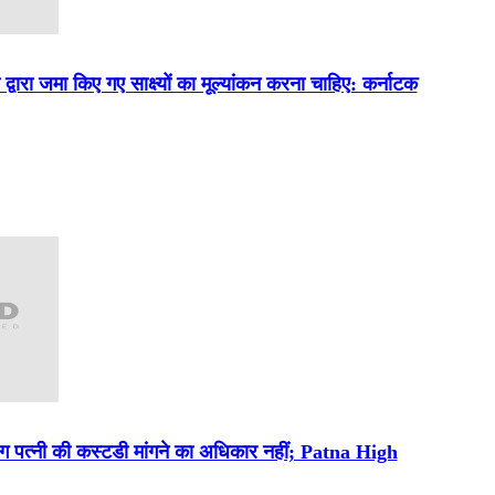
्वारा जमा किए गए साक्ष्यों का मूल्यांकन करना चाहिए: कर्नाटक
िग पत्नी की कस्टडी मांगने का अधिकार नहीं; Patna High