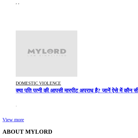
, ,
DOMESTIC VIOLENCE
क्या पति पत्नी की आपसी मारपीट अपराध है? जानें ऐसे में कौन स
.
View more
ABOUT MYLORD