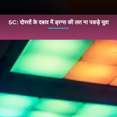
SC: दोस्तों के दबाव में ड्रग्स की लत ना पकड़े युवा