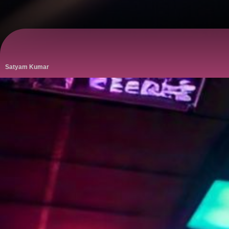
Satyam Kumar